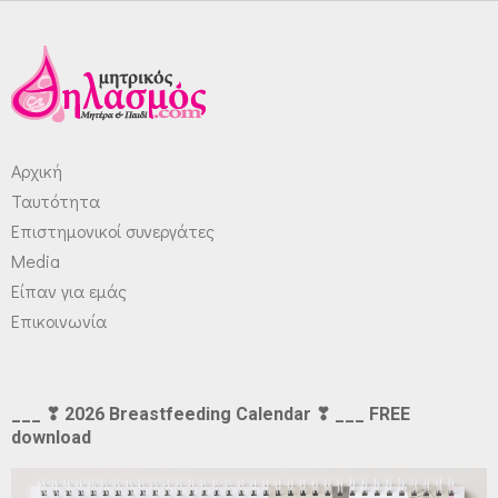
Αρχική
Ταυτότητα
Επιστημονικοί συνεργάτες
Media
Είπαν για εμάς
Επικοινωνία
___ ❣ 2026 Breastfeeding Calendar ❣ ___ FREE
download