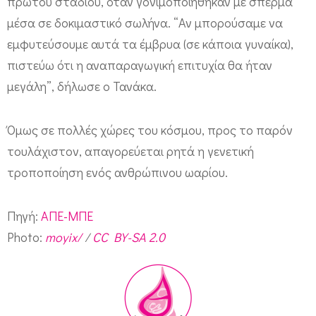
πρώτου σταδίου, όταν γονιμοποιήθηκαν με σπέρμα
μέσα σε δοκιμαστικό σωλήνα. “Αν μπορούσαμε να
εμφυτεύσουμε αυτά τα έμβρυα (σε κάποια γυναίκα),
πιστεύω ότι η αναπαραγωγική επιτυχία θα ήταν
μεγάλη”, δήλωσε ο Τανάκα.
Όμως σε πολλές χώρες του κόσμου, προς το παρόν
τουλάχιστον, απαγορεύεται ρητά η γενετική
τροποποίηση ενός ανθρώπινου ωαρίου.
Πηγή:
ΑΠΕ-ΜΠΕ
Photo:
moyix/
/
CC BY-SA 2.0