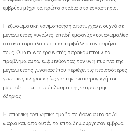
εμβρύου μέχρι τα πρώτα στάδια στο εργαστήριο.
Η εξωσωματική γονιμοποίηση αποτυγχάνει συχνά σε
μεγαλύτερες γυναίκες, επειδή εμφανίζονται ανωμαλίες
στο κυτταρόπλασμα που περιβάλλει τον πυρήνα
τους. Οι ιάπωνες ερευνητές παρακάμπτουν το
πρόβλημα αυτό, εμφυτεύοντας τον υγιή πυρήνα της
μεγαλύτερης γυναίκας (που περιέχει τις περισσότερες
γενετικές πληροφορίες για την αναπαραγωγή του
μωρού) στο κυτταρόπλασμα της νεαρότερης
δότριας.
Η ιαπωνική ερευνητική ομάδα το έκανε αυτό σε 31
ωάρια και, από αυτά, τα επτά δημιούργησαν έμβρυα