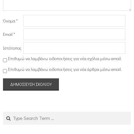
Όνομα
*
Email
*
Ιστότοπος
Επιθυμώ να λαμβάνω ειδοποιήσεις για νέα σχόλια μέσω email.
Επιθυμώ να λαμβάνω ειδοποιήσεις για νέα άρθρα μέσω email.
Search