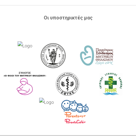
Οι υποστηρικτές μας