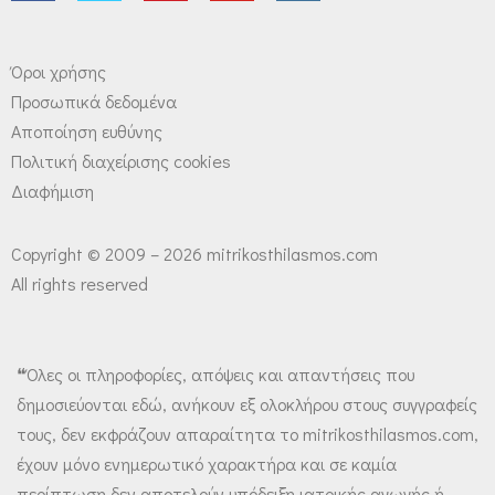
Όροι χρήσης
Προσωπικά δεδομένα
Αποποίηση ευθύνης
Πολιτική διαχείρισης cookies
Διαφήμιση
Copyright © 2009 – 2026 mitrikosthilasmos.com
All rights reserved
❝Όλες οι πληροφορίες, απόψεις και απαντήσεις που
δημοσιεύονται εδώ, ανήκουν εξ ολοκλήρου στους συγγραφείς
τους, δεν εκφράζουν απαραίτητα το mitrikosthilasmos.com,
έχουν μόνο ενημερωτικό χαρακτήρα και σε καμία
περίπτωση δεν αποτελούν υπόδειξη ιατρικής αγωγής ή