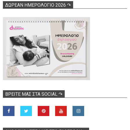
ΔΩΡΕΑΝ ΗΜΕΡΟΛΟΓΙΟ 2026 ↷
ΒΡΕΊΤΕ ΜΑΣ ΣΤΑ SOCIAL ↷