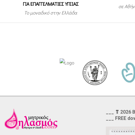
ΓΙΑ ΕΠΑΓΓΕΛΜΑΤΙΕΣ ΥΓΕΙΑΣ
σε Αθήν
Το μοναδικό στην Ελλάδα
___ ❣ 2026 
___ FREE do