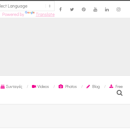
Powered by
Translate
Συνταγές
Videos
Photos
Blog
Free
Search