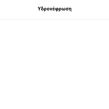
Υδρονέφρωση