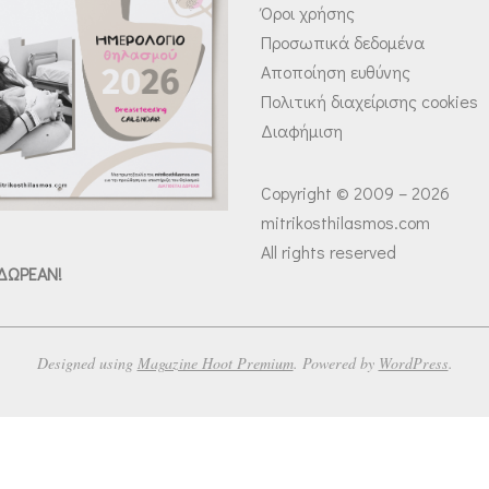
Όροι χρήσης
Προσωπικά δεδομένα
Αποποίηση ευθύνης
Πολιτική διαχείρισης cookies
Διαφήμιση
Copyright © 2009 – 2026
mitrikosthilasmos.com
All rights reserved
 ΔΩΡΕΑΝ!
Designed using
Magazine Hoot Premium
. Powered by
WordPress
.