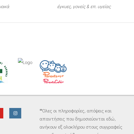
τυακά
έγκυες, γονείς & επ. υγείας
❝Όλες οι πληροφορίες, απόψεις και
απαντήσεις που δημοσιεύονται εδώ,
ανήκουν εξ ολοκλήρου στους συγγραφείς