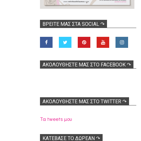
ΒΡΕΊΤΕ ΜΑΣ ΣΤΑ SOCIAL ↷
ΑΚΟΛOΥΘΉΣΤΕ ΜΑΣ ΣΤΟ FACEBOOK ↷
ΑΚΟΛΟΥΘΉΣΤΕ ΜΑΣ ΣΤΟ TWITTER ↷
Τα tweets μου
ΚΑΤΕΒΑΣΕ ΤΟ ΔΩΡΕΑΝ ↷