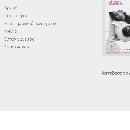
Αρχική
Ταυτότητα
Επιστημονικοί συνεργάτες
Media
Είπαν για εμάς
Επικοινωνία
Κατέβασέ το