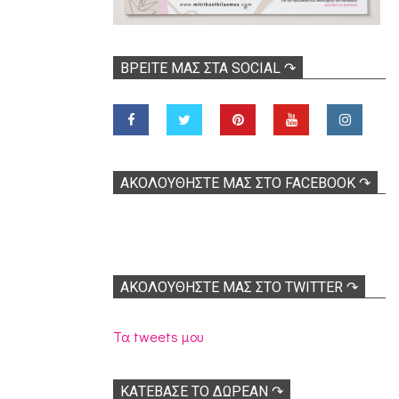
ΒΡΕΊΤΕ ΜΑΣ ΣΤΑ SOCIAL ↷
ΑΚΟΛOΥΘΉΣΤΕ ΜΑΣ ΣΤΟ FACEBOOK ↷
ΑΚΟΛΟΥΘΉΣΤΕ ΜΑΣ ΣΤΟ TWITTER ↷
Τα tweets μου
ΚΑΤΕΒΑΣΕ ΤΟ ΔΩΡΕΑΝ ↷