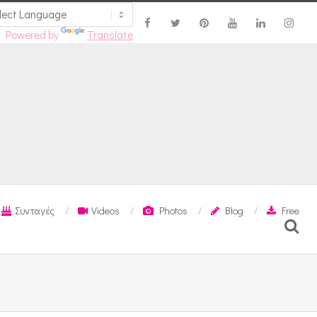
Powered by
Translate
Συνταγές
Videos
Photos
Blog
Free
Search