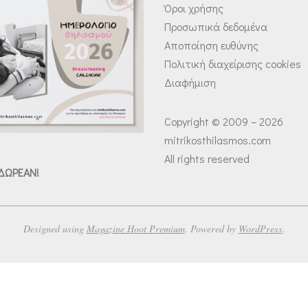
Όροι χρήσης
Προσωπικά δεδομένα
Αποποίηση ευθύνης
Πολιτική διαχείρισης cookies
Διαφήμιση
Copyright © 2009 – 2026
mitrikosthilasmos.com
All rights reserved
 ΔΩΡΕΑΝ!
Designed using
Magazine Hoot Premium
. Powered by
WordPress
.