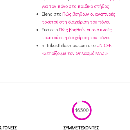
για τον πόνο στο παιδικό στήθος
Elena
στο
Πώς βοηθούν οι αναπνοές
τοκετού στη διαχείριση του πόνου
Ευα
στο
Πώς βοηθούν οι αναπνοές
τοκετού στη διαχείριση του πόνου
mitrikosthilasmos.com
στο
UNICEF:
«Στηρίζουμε τον Θηλασμό ΜΑΖΙ»
16500
& ΓΟΝΕΙΣ
ΣΥΜΜΕΤEΧΟΝΤΕΣ