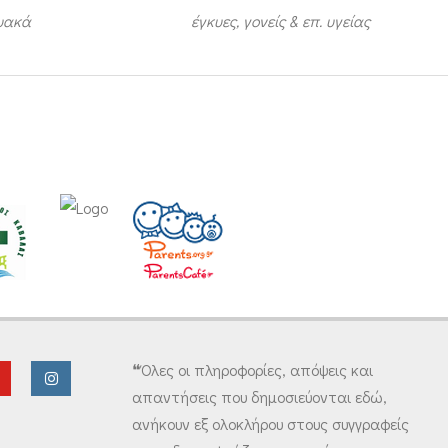
τυακά
έγκυες, γονείς & επ. υγείας
❝Όλες οι πληροφορίες, απόψεις και
απαντήσεις που δημοσιεύονται εδώ,
ανήκουν εξ ολοκλήρου στους συγγραφείς