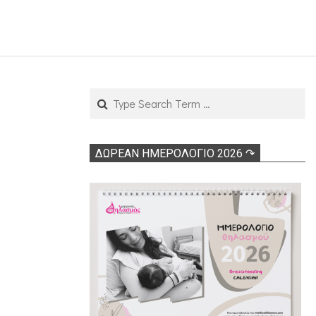
Search
ΔΩΡΕΑΝ ΗΜΕΡΟΛΟΓΙΟ 2026 ↷