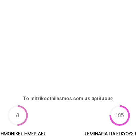
Το mitrikosthilasmos.com με αριθμούς
8
185
ΤΗΜΟΝΙΚΕΣ ΗΜΕΡΙΔΕΣ
ΣΕΜΙΝΑΡΙΑ ΓΙΑ ΕΓΚΥΟΥΣ 