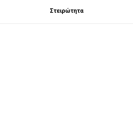
Στειρώτητα