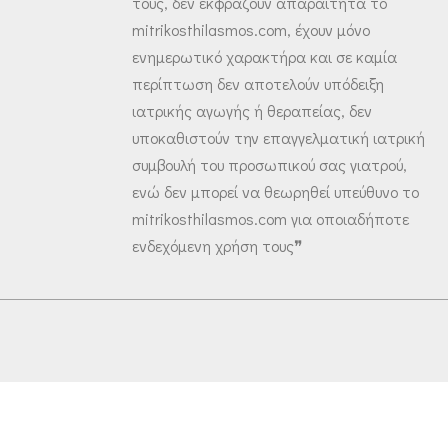
τους, δεν εκφράζουν απαραίτητα το
mitrikosthilasmos.com, έχουν μόνο
ενημερωτικό χαρακτήρα και σε καμία
περίπτωση δεν αποτελούν υπόδειξη
ιατρικής αγωγής ή θεραπείας, δεν
υποκαθιστούν την επαγγελματική ιατρική
συμβουλή του προσωπικού σας γιατρού,
ενώ δεν μπορεί να θεωρηθεί υπεύθυνο το
mitrikosthilasmos.com για οποιαδήποτε
ενδεχόμενη χρήση τους❞