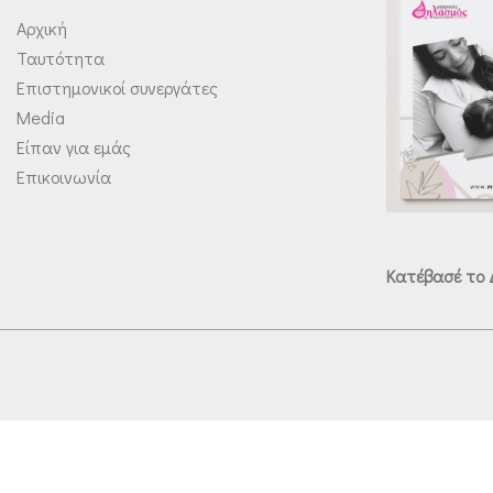
Αρχική
Ταυτότητα
Επιστημονικοί συνεργάτες
Media
Είπαν για εμάς
Επικοινωνία
Κατέβασέ το