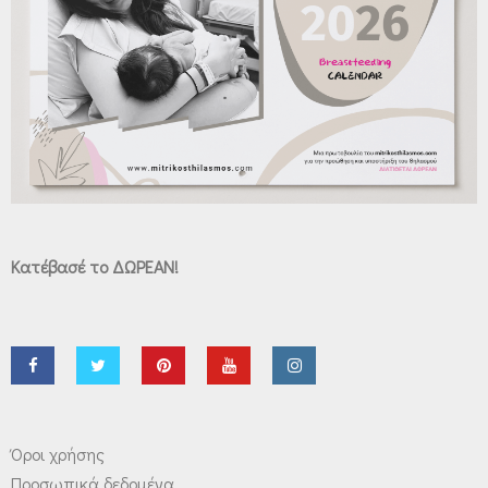
Κατέβασέ το ΔΩΡΕΑΝ!
Όροι χρήσης
Προσωπικά δεδομένα