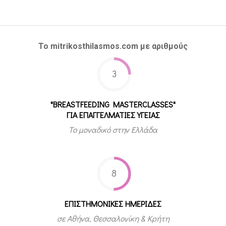
Το mitrikosthilasmos.com με αριθμούς
3
"BREASTFEEDING MASTERCLASSES"
ΓΙΑ ΕΠΑΓΓΕΛΜΑΤΙΕΣ ΥΓΕΙΑΣ
Το μοναδικό στην Ελλάδα
8
ΕΠΙΣΤΗΜΟΝΙΚΕΣ ΗΜΕΡΙΔΕΣ
σε Αθήνα, Θεσσαλονίκη & Κρήτη