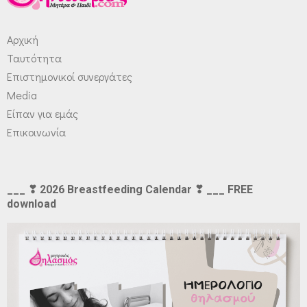
Αρχική
Ταυτότητα
Επιστημονικοί συνεργάτες
Media
Είπαν για εμάς
Επικοινωνία
___ ❣ 2026 Breastfeeding Calendar ❣ ___ FREE
download