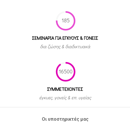
185
ΣΕΜΙΝΑΡΙΑ ΓΙΑ ΕΓΚΥΟΥΣ & ΓΟΝΕΙΣ
δια ζώσης & διαδικτυακά
16500
ΣΥΜΜΕΤEΧΟΝΤΕΣ
έγκυες, γονείς & επ. υγείας
Οι υποστηρικτές μας