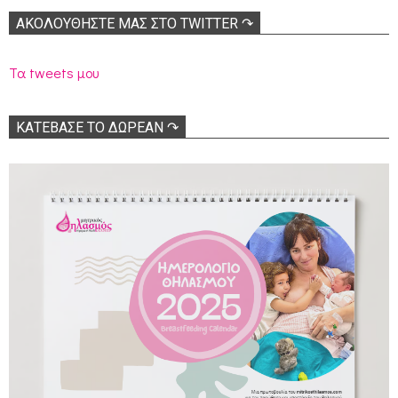
ΑΚΟΛΟΥΘΉΣΤΕ ΜΑΣ ΣΤΟ TWITTER ↷
Τα tweets μου
ΚΑΤΕΒΑΣΕ ΤΟ ΔΩΡΕΑΝ ↷