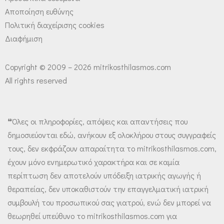
Αποποίηση ευθύνης
Πολιτική διαχείρισης cookies
Διαφήμιση
Copyright © 2009 – 2026 mitrikosthilasmos.com
All rights reserved
❝Όλες οι πληροφορίες, απόψεις και απαντήσεις που
δημοσιεύονται εδώ, ανήκουν εξ ολοκλήρου στους συγγραφείς
τους, δεν εκφράζουν απαραίτητα το mitrikosthilasmos.com,
έχουν μόνο ενημερωτικό χαρακτήρα και σε καμία
περίπτωση δεν αποτελούν υπόδειξη ιατρικής αγωγής ή
θεραπείας, δεν υποκαθιστούν την επαγγελματική ιατρική
συμβουλή του προσωπικού σας γιατρού, ενώ δεν μπορεί να
θεωρηθεί υπεύθυνο το mitrikosthilasmos.com για