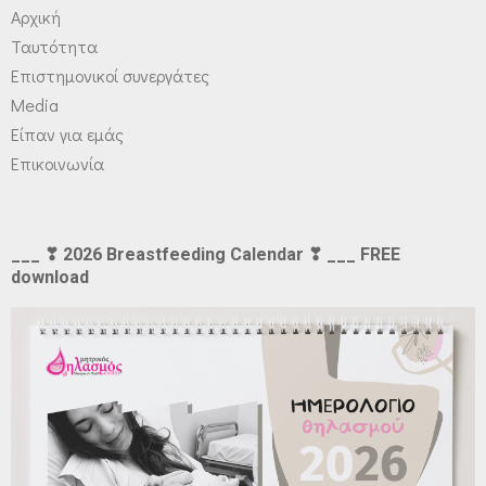
Αρχική
Ταυτότητα
Επιστημονικοί συνεργάτες
Media
Είπαν για εμάς
Επικοινωνία
___ ❣ 2026 Breastfeeding Calendar ❣ ___ FREE
download