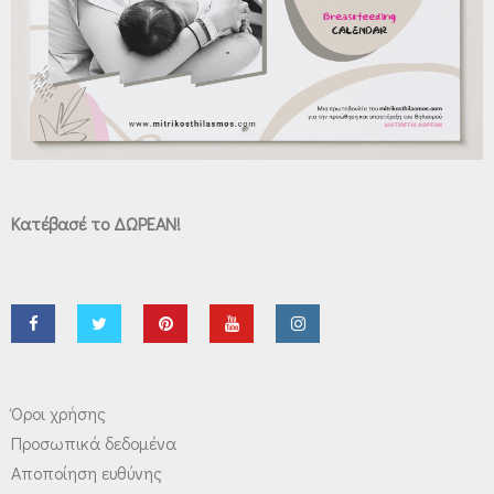
Κατέβασέ το ΔΩΡΕΑΝ!
Όροι χρήσης
Προσωπικά δεδομένα
Αποποίηση ευθύνης