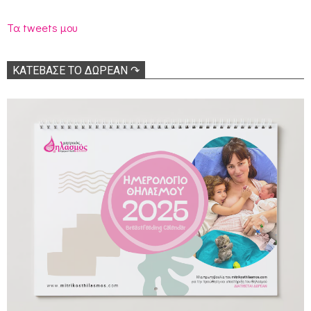
Τα tweets μου
ΚΑΤΕΒΑΣΕ ΤΟ ΔΩΡΕΑΝ ↷