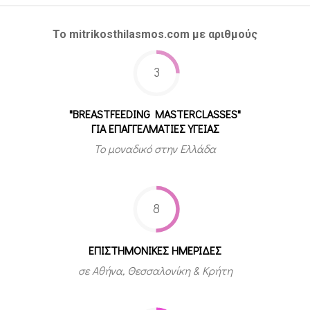
Το mitrikosthilasmos.com με αριθμούς
3
"BREASTFEEDING MASTERCLASSES"
ΓΙΑ ΕΠΑΓΓΕΛΜΑΤΙΕΣ ΥΓΕΙΑΣ
Το μοναδικό στην Ελλάδα
8
ΕΠΙΣΤΗΜΟΝΙΚΕΣ ΗΜΕΡΙΔΕΣ
σε Αθήνα, Θεσσαλονίκη & Κρήτη