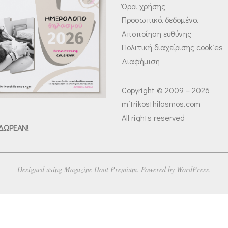
Όροι χρήσης
Προσωπικά δεδομένα
Αποποίηση ευθύνης
Πολιτική διαχείρισης cookies
Διαφήμιση
Copyright © 2009 – 2026
mitrikosthilasmos.com
All rights reserved
 ΔΩΡΕΑΝ!
Designed using
Magazine Hoot Premium
. Powered by
WordPress
.