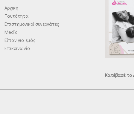
Αρχική
Ταυτότητα
Επιστημονικοί συνεργάτες
Media
Είπαν για εμάς
Επικοινωνία
Κατέβασέ το