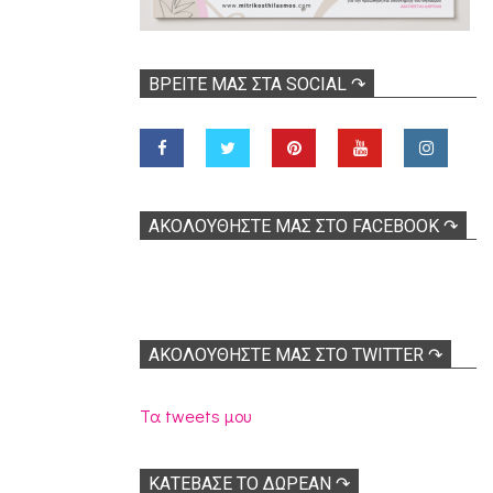
ΒΡΕΊΤΕ ΜΑΣ ΣΤΑ SOCIAL ↷
ΑΚΟΛOΥΘΉΣΤΕ ΜΑΣ ΣΤΟ FACEBOOK ↷
ΑΚΟΛΟΥΘΉΣΤΕ ΜΑΣ ΣΤΟ TWITTER ↷
Τα tweets μου
ΚΑΤΕΒΑΣΕ ΤΟ ΔΩΡΕΑΝ ↷