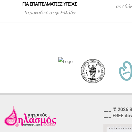
ΓΙΑ ΕΠΑΓΓΕΛΜΑΤΙΕΣ ΥΓΕΙΑΣ
σε Αθήν
Το μοναδικό στην Ελλάδα
___ ❣ 2026 
___ FREE do