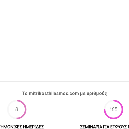
Το mitrikosthilasmos.com με αριθμούς
8
185
ΤΗΜΟΝΙΚΕΣ ΗΜΕΡΙΔΕΣ
ΣΕΜΙΝΑΡΙΑ ΓΙΑ ΕΓΚΥΟΥΣ 