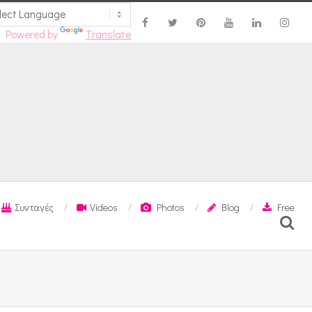
Powered by
Translate
Συνταγές
Videos
Photos
Blog
Free
Search