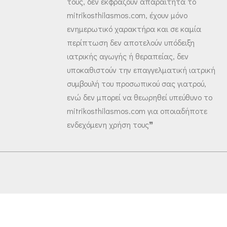
τους, δεν εκφράζουν απαραίτητα το
mitrikosthilasmos.com, έχουν μόνο
ενημερωτικό χαρακτήρα και σε καμία
περίπτωση δεν αποτελούν υπόδειξη
ιατρικής αγωγής ή θεραπείας, δεν
υποκαθιστούν την επαγγελματική ιατρική
συμβουλή του προσωπικού σας γιατρού,
ενώ δεν μπορεί να θεωρηθεί υπεύθυνο το
mitrikosthilasmos.com για οποιαδήποτε
ενδεχόμενη χρήση τους❞