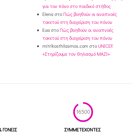
για τον πόνο στο παιδικό στήθος
Elena
στο
Πώς βοηθούν οι αναπνοές
τοκετού στη διαχείριση του πόνου
Ευα
στο
Πώς βοηθούν οι αναπνοές
τοκετού στη διαχείριση του πόνου
mitrikosthilasmos.com
στο
UNICEF:
«Στηρίζουμε τον Θηλασμό ΜΑΖΙ»
16500
& ΓΟΝΕΙΣ
ΣΥΜΜΕΤEΧΟΝΤΕΣ