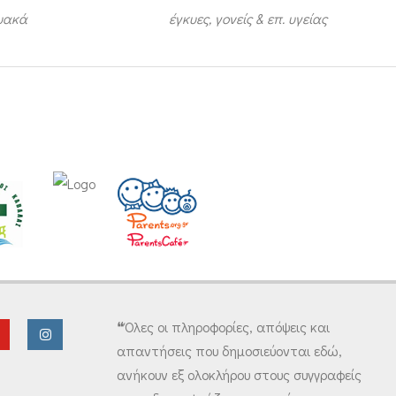
τυακά
έγκυες, γονείς & επ. υγείας
❝Όλες οι πληροφορίες, απόψεις και
απαντήσεις που δημοσιεύονται εδώ,
ανήκουν εξ ολοκλήρου στους συγγραφείς