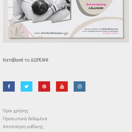
Κατέβασέ το ΔΩΡΕΑΝ!
Όροι χρήσης
Προσωπικά δεδομένα
Αποποίηση ευθύνης