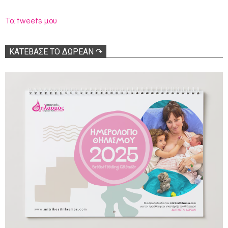
Τα tweets μου
ΚΑΤΕΒΑΣΕ ΤΟ ΔΩΡΕΑΝ ↷