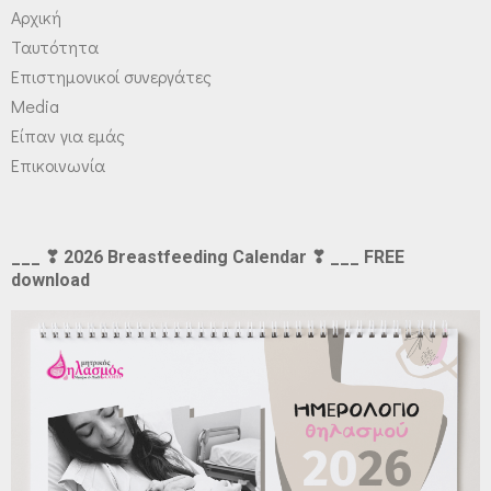
Αρχική
Ταυτότητα
Επιστημονικοί συνεργάτες
Media
Είπαν για εμάς
Επικοινωνία
___ ❣ 2026 Breastfeeding Calendar ❣ ___ FREE
download