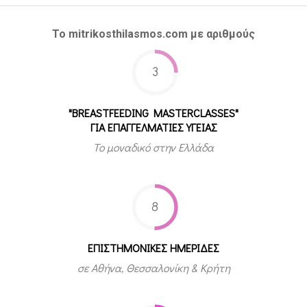
Το mitrikosthilasmos.com με αριθμούς
3
"BREASTFEEDING MASTERCLASSES"
ΓΙΑ ΕΠΑΓΓΕΛΜΑΤΙΕΣ ΥΓΕΙΑΣ
Το μοναδικό στην Ελλάδα
8
ΕΠΙΣΤΗΜΟΝΙΚΕΣ ΗΜΕΡΙΔΕΣ
σε Αθήνα, Θεσσαλονίκη & Κρήτη