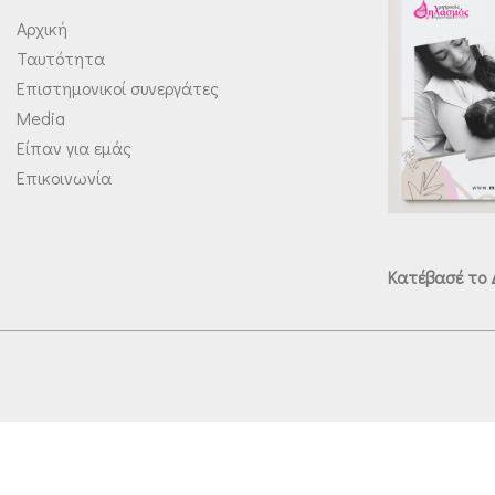
Αρχική
Ταυτότητα
Επιστημονικοί συνεργάτες
Media
Είπαν για εμάς
Επικοινωνία
Κατέβασέ το