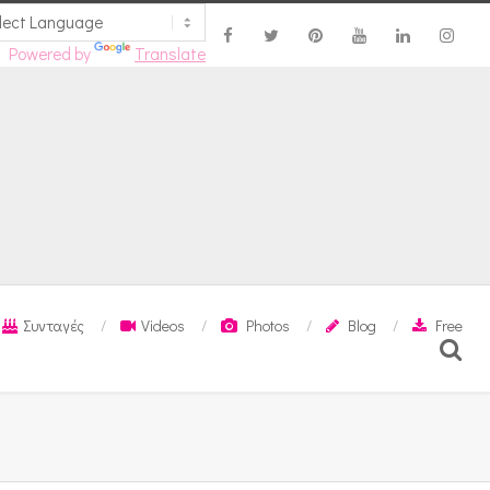
Powered by
Translate
Συνταγές
Videos
Photos
Blog
Free
Search