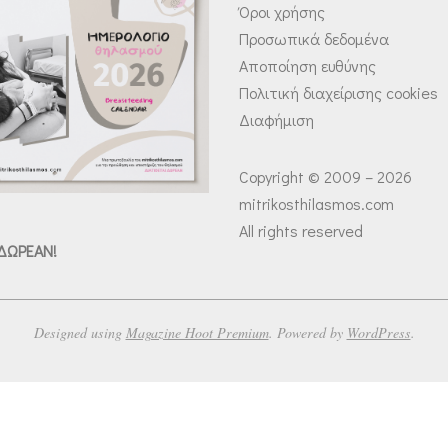
Όροι χρήσης
Προσωπικά δεδομένα
Αποποίηση ευθύνης
Πολιτική διαχείρισης cookies
Διαφήμιση
Copyright © 2009 – 2026
mitrikosthilasmos.com
All rights reserved
 ΔΩΡΕΑΝ!
Designed using
Magazine Hoot Premium
. Powered by
WordPress
.