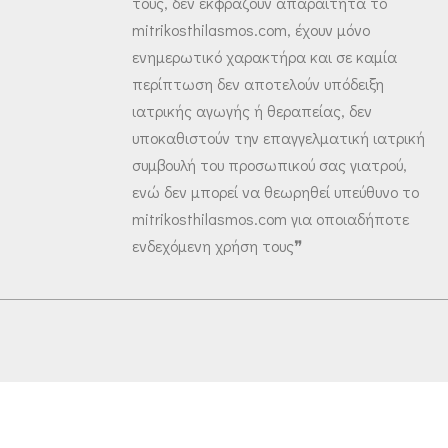
τους, δεν εκφράζουν απαραίτητα το
mitrikosthilasmos.com, έχουν μόνο
ενημερωτικό χαρακτήρα και σε καμία
περίπτωση δεν αποτελούν υπόδειξη
ιατρικής αγωγής ή θεραπείας, δεν
υποκαθιστούν την επαγγελματική ιατρική
συμβουλή του προσωπικού σας γιατρού,
ενώ δεν μπορεί να θεωρηθεί υπεύθυνο το
mitrikosthilasmos.com για οποιαδήποτε
ενδεχόμενη χρήση τους❞