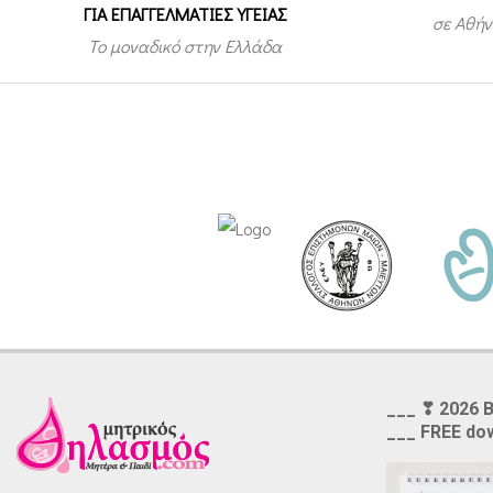
ΓΙΑ ΕΠΑΓΓΕΛΜΑΤΙΕΣ ΥΓΕΙΑΣ
σε Αθήν
Το μοναδικό στην Ελλάδα
___ ❣ 2026 
___ FREE do