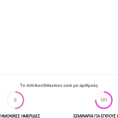
Το mitrikosthilasmos.com με αριθμούς
8
185
ΤΗΜΟΝΙΚΕΣ ΗΜΕΡΙΔΕΣ
ΣΕΜΙΝΑΡΙΑ ΓΙΑ ΕΓΚΥΟΥΣ 