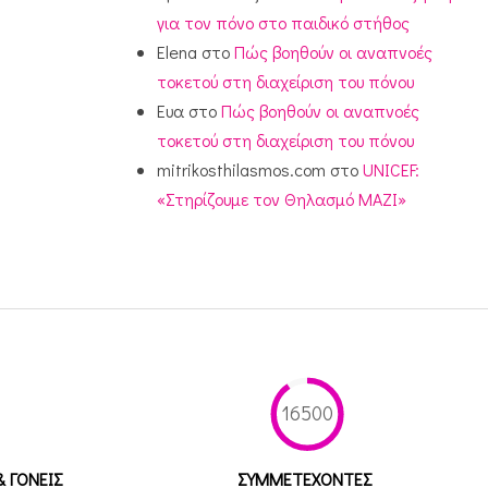
για τον πόνο στο παιδικό στήθος
Elena
στο
Πώς βοηθούν οι αναπνοές
τοκετού στη διαχείριση του πόνου
Ευα
στο
Πώς βοηθούν οι αναπνοές
τοκετού στη διαχείριση του πόνου
mitrikosthilasmos.com
στο
UNICEF:
«Στηρίζουμε τον Θηλασμό ΜΑΖΙ»
16500
& ΓΟΝΕΙΣ
ΣΥΜΜΕΤEΧΟΝΤΕΣ