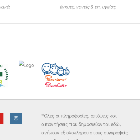
τυακά
έγκυες, γονείς & επ. υγείας
❝Όλες οι πληροφορίες, απόψεις και
απαντήσεις που δημοσιεύονται εδώ,
ανήκουν εξ ολοκλήρου στους συγγραφείς