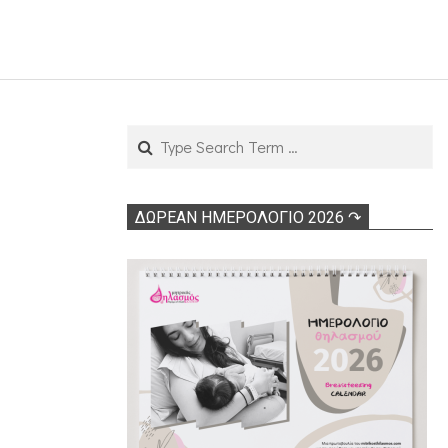
Search
ΔΩΡΕΑΝ ΗΜΕΡΟΛΟΓΙΟ 2026 ↷