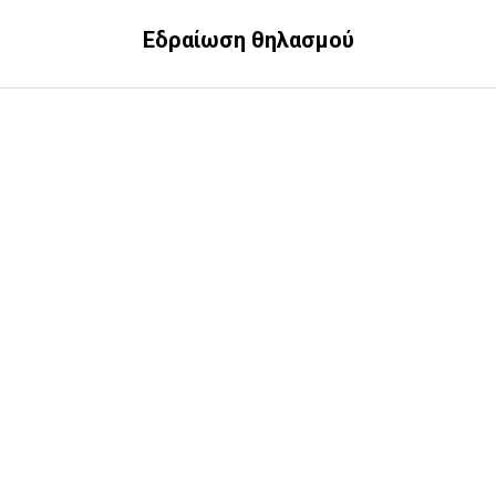
Εδραίωση θηλασμού