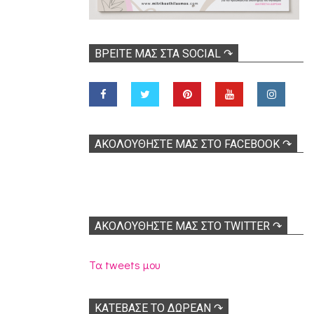
ΒΡΕΊΤΕ ΜΑΣ ΣΤΑ SOCIAL ↷
ΑΚΟΛOΥΘΉΣΤΕ ΜΑΣ ΣΤΟ FACEBOOK ↷
ΑΚΟΛΟΥΘΉΣΤΕ ΜΑΣ ΣΤΟ TWITTER ↷
Τα tweets μου
ΚΑΤΕΒΑΣΕ ΤΟ ΔΩΡΕΑΝ ↷