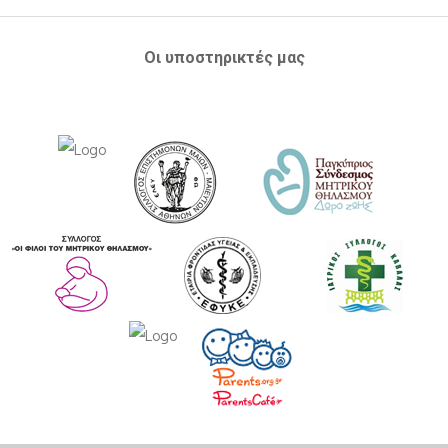
Οι υποστηρικτές μας