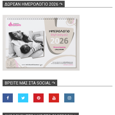
ΔΩΡΕΑΝ ΗΜΕΡΟΛΟΓΙΟ 2026 ↷
ΒΡΕΊΤΕ ΜΑΣ ΣΤΑ SOCIAL ↷