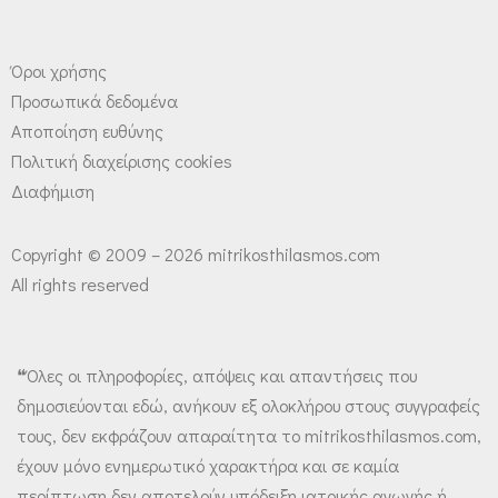
Όροι χρήσης
Προσωπικά δεδομένα
Αποποίηση ευθύνης
Πολιτική διαχείρισης cookies
Διαφήμιση
Copyright © 2009 – 2026 mitrikosthilasmos.com
All rights reserved
❝Όλες οι πληροφορίες, απόψεις και απαντήσεις που
δημοσιεύονται εδώ, ανήκουν εξ ολοκλήρου στους συγγραφείς
τους, δεν εκφράζουν απαραίτητα το mitrikosthilasmos.com,
έχουν μόνο ενημερωτικό χαρακτήρα και σε καμία
περίπτωση δεν αποτελούν υπόδειξη ιατρικής αγωγής ή