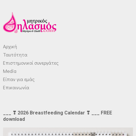
Αρχική
Ταυτότητα
Επιστημονικοί συνεργάτες
Media
Είπαν για εμάς
Επικοινωνία
___ ❣ 2026 Breastfeeding Calendar ❣ ___ FREE
download