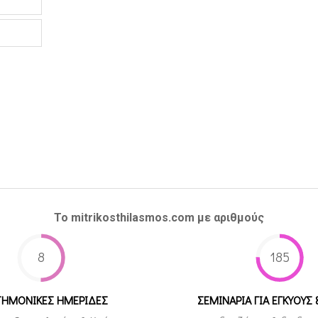
Το mitrikosthilasmos.com με αριθμούς
8
185
ΤΗΜΟΝΙΚΕΣ ΗΜΕΡΙΔΕΣ
ΣΕΜΙΝΑΡΙΑ ΓΙΑ ΕΓΚΥΟΥΣ 