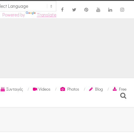
Powered by
Translate
Συνταγές
Videos
Photos
Blog
Free
Search