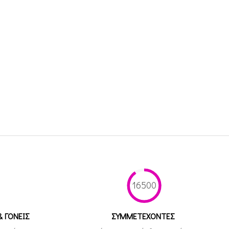
16500
& ΓΟΝΕΙΣ
ΣΥΜΜΕΤEΧΟΝΤΕΣ