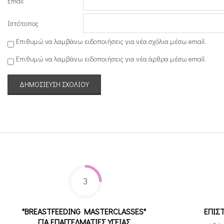
Email
*
Ιστότοπος
Επιθυμώ να λαμβάνω ειδοποιήσεις για νέα σχόλια μέσω email.
Επιθυμώ να λαμβάνω ειδοποιήσεις για νέα άρθρα μέσω email.
3
"BREASTFEEDING MASTERCLASSES"
ΕΠΙΣ
ΓΙΑ ΕΠΑΓΓΕΛΜΑΤΙΕΣ ΥΓΕΙΑΣ