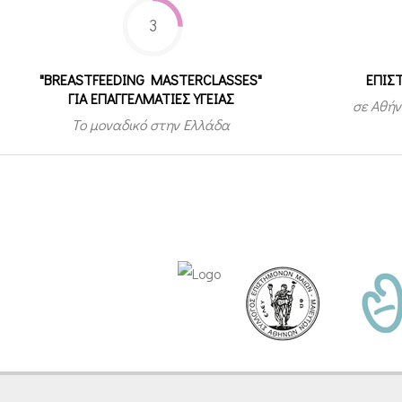
3
"BREASTFEEDING MASTERCLASSES"
ΕΠΙΣ
ΓΙΑ ΕΠΑΓΓΕΛΜΑΤΙΕΣ ΥΓΕΙΑΣ
σε Αθήν
Το μοναδικό στην Ελλάδα