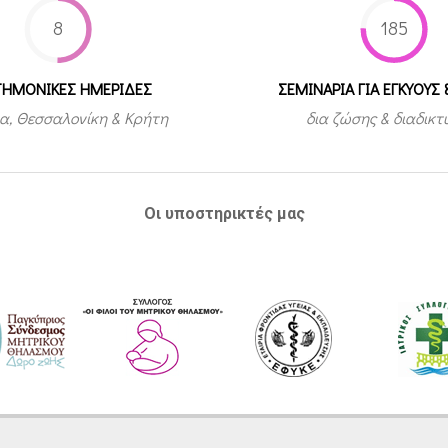
8
185
ΤΗΜΟΝΙΚΕΣ ΗΜΕΡΙΔΕΣ
ΣΕΜΙΝΑΡΙΑ ΓΙΑ ΕΓΚΥΟΥΣ 
α, Θεσσαλονίκη & Κρήτη
δια ζώσης & διαδικ
Οι υποστηρικτές μας