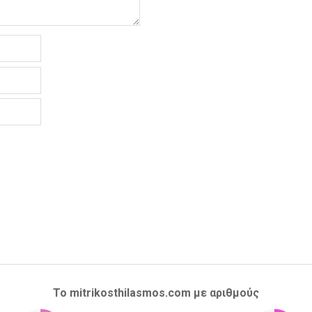
Το mitrikosthilasmos.com με αριθμούς