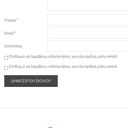
r
)
Όνομα
*
Email
*
Ιστότοπος
Επιθυμώ να λαμβάνω ειδοποιήσεις για νέα σχόλια μέσω email.
Επιθυμώ να λαμβάνω ειδοποιήσεις για νέα άρθρα μέσω email.