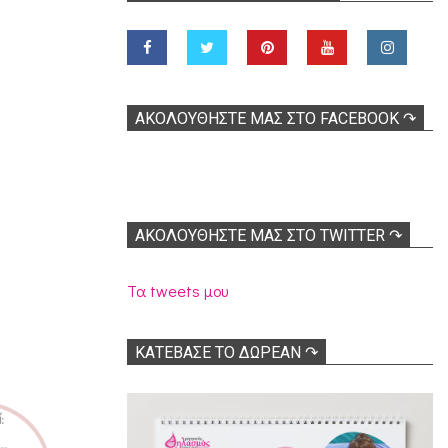
ΑΚΟΛOΥΘΉΣΤΕ ΜΑΣ ΣΤΟ FACEBOOK ↷
ΑΚΟΛΟΥΘΉΣΤΕ ΜΑΣ ΣΤΟ TWITTER ↷
Τα tweets μου
ΚΑΤΕΒΑΣΕ ΤΟ ΔΩΡΕΑΝ ↷