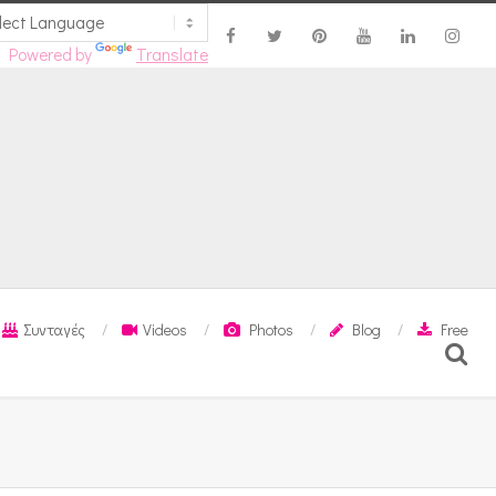
Powered by
Translate
Συνταγές
Videos
Photos
Blog
Free
Search