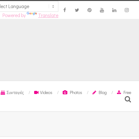
Powered by
Translate
Συνταγές
Videos
Photos
Blog
Free
Search