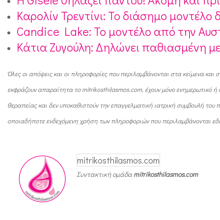
Καρολίν Τρεντίνι: Το διάσημο μοντέλο
Candice Lake: Το μοντέλο από την Αυσ
Κάτια Ζυγούλη: Δηλώνει παθιασμένη μ
Όλες οι απόψεις και οι πληροφορίες που περιλαμβάνονται στα κείμενα και σ
εκφράζουν απαραίτητα το mitrikosthilasmos.com, έχουν μόνο ενημερωτικό 
θεραπείας και δεν υποκαθιστούν την επαγγελματική ιατρική συμβουλή του πρ
οποιαδήποτε ενδεχόμενη χρήση των πληροφοριών που περιλαμβάνονται εδ
mitrikosthilasmos.com
Συντακτική ομάδα
mitrikosthilasmos.com