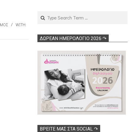
Search
ΣΜΟΣ
WITH:
ΔΩΡΕΑΝ ΗΜΕΡΟΛΟΓΙΟ 2026 ↷
ΒΡΕΊΤΕ ΜΑΣ ΣΤΑ SOCIAL ↷