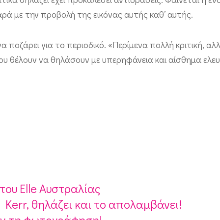
αρά με την προβολή της εικόνας αυτής καθ’ αυτής.
α ποζάρει για το περιοδικό. «Περίμενα πολλή κριτική, αλ
υ θέλουν να θηλάσουν με υπερηφάνεια και αίσθημα ελευ
του Elle Αυστραλίας
a Kerr, θηλάζει και το απολαμβάνει!
ριν τη φωτογράφηση!