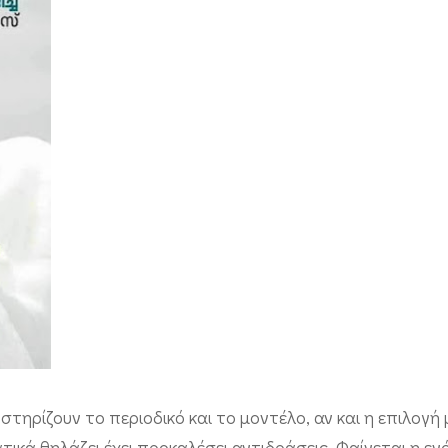
στηρίζουν το περιοδικό και το μοντέλο, αν και η επιλογή
ικά θηλάζει έχει προκαλέσει αντιδράσεις. Φαίνεται η εν