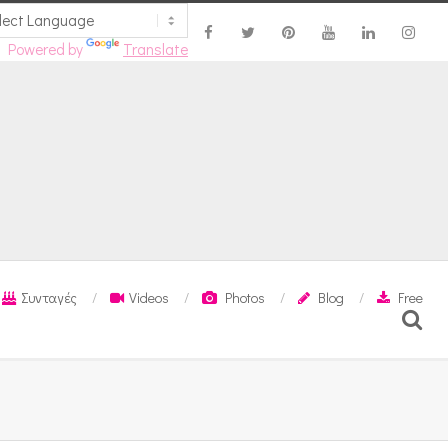
Powered by
Translate
Συνταγές
Videos
Photos
Blog
Free
Search