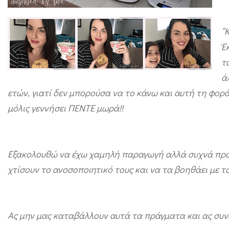
“
Έ
τ
ά
ετών, γιατί δεν μπορούσα να το κάνω και αυτή τη φορ
μόλις γεννήσει ΠΕΝΤΕ μωρά!!
Εξακολουθώ να έχω χαμηλή παραγωγή αλλά συχνά προσ
χτίσουν το ανοσοποιητικό τους και να τα βοηθάει με το
Ας μην μας καταβάλλουν αυτά τα πράγματα και ας συν