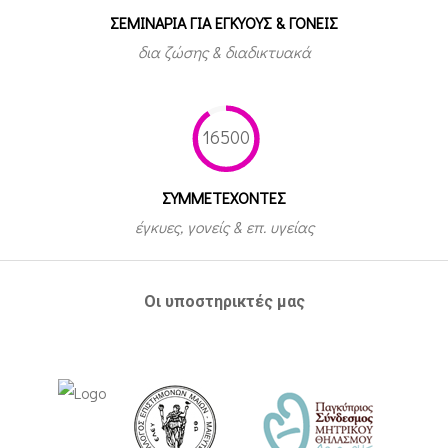
ΣΕΜΙΝΑΡΙΑ ΓΙΑ ΕΓΚΥΟΥΣ & ΓΟΝΕΙΣ
δια ζώσης & διαδικτυακά
16500
ΣΥΜΜΕΤEΧΟΝΤΕΣ
έγκυες, γονείς & επ. υγείας
Οι υποστηρικτές μας