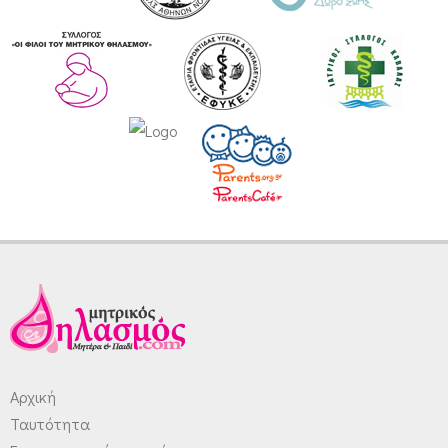
Αρχική
Ταυτότητα