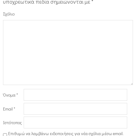
υποχρεωτικά πεδία σημειώνονται με
*
Σχόλιο
Όνομα
*
Email
*
Ιστότοπος
Επιθυμώ να λαμβάνω ειδοποιήσεις για νέα σχόλια μέσω email.