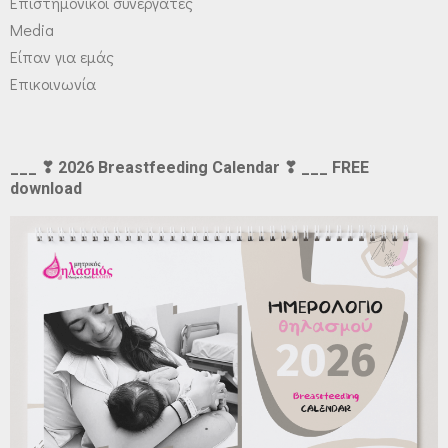
Επιστημονικοί συνεργάτες
Media
Είπαν για εμάς
Επικοινωνία
___ ❣ 2026 Breastfeeding Calendar ❣ ___ FREE
download