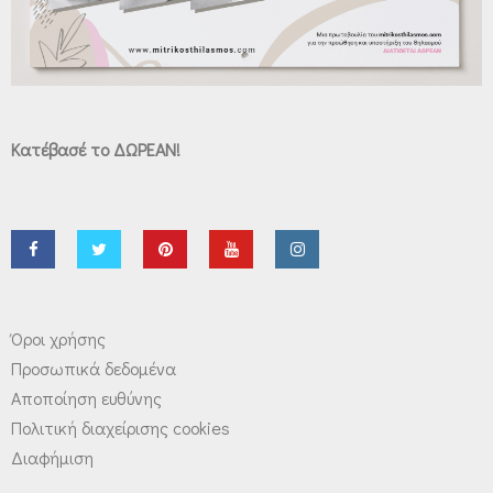
Κατέβασέ το ΔΩΡΕΑΝ!
Όροι χρήσης
Προσωπικά δεδομένα
Αποποίηση ευθύνης
Πολιτική διαχείρισης cookies
Διαφήμιση