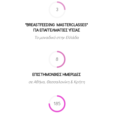
3
"BREASTFEEDING MASTERCLASSES"
ΓΙΑ ΕΠΑΓΓΕΛΜΑΤΙΕΣ ΥΓΕΙΑΣ
Το μοναδικό στην Ελλάδα
8
ΕΠΙΣΤΗΜΟΝΙΚΕΣ ΗΜΕΡΙΔΕΣ
σε Αθήνα, Θεσσαλονίκη & Κρήτη
185