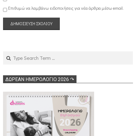
Επιθυμώ να λαμβάνω ειδοποιήσεις για νέα άρθρα μέσω email.
Search
ΔΩΡΕΑΝ ΗΜΕΡΟΛΟΓΙΟ 2026 ↷