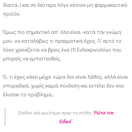
δίαιτα..) και σε δεύτερο λόγο κάποιο μη φαρμακευτικό
προϊόν.
Όμως πιο σημαντικό απ’ όλα είναι -κατά την γνώμη
μου- να καταλάβεις τι πραγματικά έχεις. Γι’ αυτό το
λόγο χρειάζεται να βρεις ένα (1) Ενδοκρινολόγο που
μπορείς να εμπιστευθείς.
Ό, τι έχεις κάνει μέχρι τώρα δεν είναι λάθος, αλλά είναι
σποραδικά, χωρίς καμιά σύνδεση και εντέλει δεν σου
έλυσαν το πρόβλημα…
Στείλτε νέο ερώτημα προς τη στήλη “
Ρώτα τον
Ειδικό
“