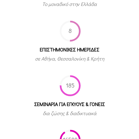
Το μοναδικό στην Ελλάδα
8
ΕΠΙΣΤΗΜΟΝΙΚΕΣ ΗΜΕΡΙΔΕΣ
σε Αθήνα, Θεσσαλονίκη & Κρήτη
185
ΣΕΜΙΝΑΡΙΑ ΓΙΑ ΕΓΚΥΟΥΣ & ΓΟΝΕΙΣ
δια ζώσης & διαδικτυακά