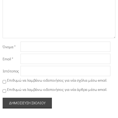
Όνομα
*
Email
*
Ιστότοπος
Επιθυμώ να λαμβάνω ειδοποιήσεις για νέα σχόλια μέσω email.
Επιθυμώ να λαμβάνω ειδοποιήσεις για νέα άρθρα μέσω email.