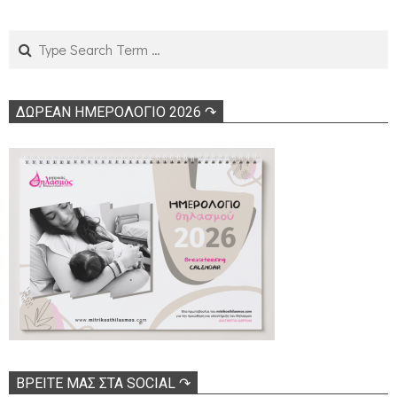
Search
ΔΩΡΕΑΝ ΗΜΕΡΟΛΟΓΙΟ 2026 ↷
ΒΡΕΊΤΕ ΜΑΣ ΣΤΑ SOCIAL ↷