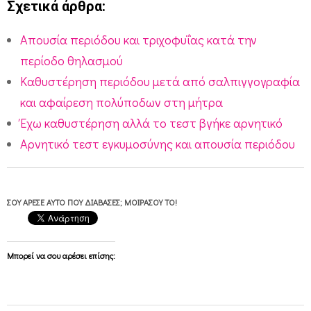
Σχετικά άρθρα:
Απουσία περιόδου και τριχοφυΐας κατά την
περίοδο θηλασμού
Καθυστέρηση περιόδου μετά από σαλπιγγογραφία
και αφαίρεση πολύποδων στη μήτρα
Έχω καθυστέρηση αλλά το τεστ βγήκε αρνητικό
Αρνητικό τεστ εγκυμοσύνης και απουσία περιόδου
ΣΟΥ ΆΡΕΣΕ ΑΥΤΌ ΠΟΥ ΔΙΆΒΑΣΕΣ; ΜΟΙΡΆΣΟΥ ΤΟ!
Μπορεί να σου αρέσει επίσης: