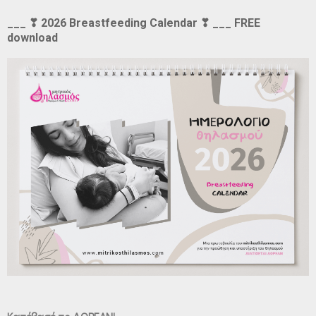
___ ❣ 2026 Breastfeeding Calendar ❣ ___ FREE
download