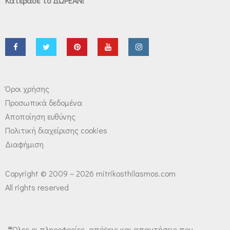
Κατέβασέ το ΔΩΡΕΑΝ!
Όροι χρήσης
Προσωπικά δεδομένα
Αποποίηση ευθύνης
Πολιτική διαχείρισης cookies
Διαφήμιση
Copyright © 2009 – 2026 mitrikosthilasmos.com
All rights reserved
❝Όλες οι πληροφορίες, απόψεις και απαντήσεις που