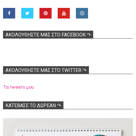
ΑΚΟΛOΥΘΉΣΤΕ ΜΑΣ ΣΤΟ FACEBOOK ↷
ΑΚΟΛΟΥΘΉΣΤΕ ΜΑΣ ΣΤΟ TWITTER ↷
Τα tweets μου
ΚΑΤΕΒΑΣΕ ΤΟ ΔΩΡΕΑΝ ↷