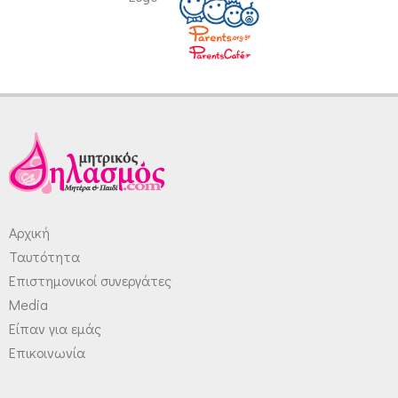
Αρχική
Ταυτότητα
Επιστημονικοί συνεργάτες
Media
Είπαν για εμάς
Επικοινωνία