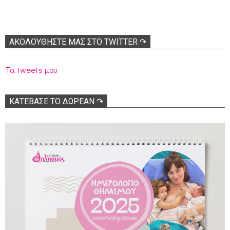
ΑΚΟΛΟΥΘΉΣΤΕ ΜΑΣ ΣΤΟ TWITTER ↷
Τα tweets μου
ΚΑΤΕΒΑΣΕ ΤΟ ΔΩΡΕΑΝ ↷