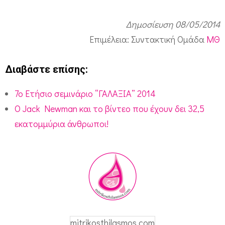
Δημοσίευση 08/05/2014
Επιμέλεια: Συντακτική Ομάδα
ΜΘ
Διαβάστε επίσης:
7o Ετήσιο σεμινάριο “ΓΑΛΑΞΙΑ” 2014
Ο Jack Newman και το βίντεο που έχουν δει 32,5
εκατομμύρια άνθρωποι!
mitrikosthilasmos.com