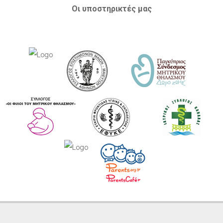
Οι υποστηρικτές μας