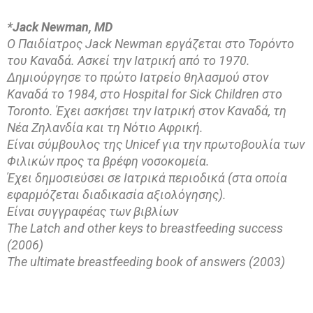
*Jack Newman, MD
Ο Παιδίατρος Jack Newman εργάζεται στο Τορόντο
του Καναδά. Ασκεί την Ιατρική από το 1970.
Δημιούργησε το πρώτο Ιατρείο θηλασμού στον
Καναδά το 1984, στο Hospital for Sick Children στο
Toronto. Έχει ασκήσει την Ιατρική στον Καναδά, τη
Νέα Ζηλανδία και τη Νότιο Αφρική.
Είναι σύμβουλος της Unicef για την πρωτοβουλία των
Φιλικών προς τα βρέφη νοσοκομεία.
Έχει δημοσιεύσει σε Ιατρικά περιοδικά (στα οποία
εφαρμόζεται διαδικασία αξιολόγησης).
Είναι συγγραφέας των βιβλίων
The Latch and other keys to breastfeeding success
(2006)
The ultimate breastfeeding book of answers (2003)