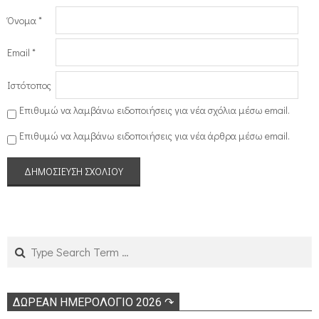
Όνομα
*
Email
*
Ιστότοπος
Επιθυμώ να λαμβάνω ειδοποιήσεις για νέα σχόλια μέσω email.
Επιθυμώ να λαμβάνω ειδοποιήσεις για νέα άρθρα μέσω email.
Search
ΔΩΡΕΑΝ ΗΜΕΡΟΛΟΓΙΟ 2026 ↷