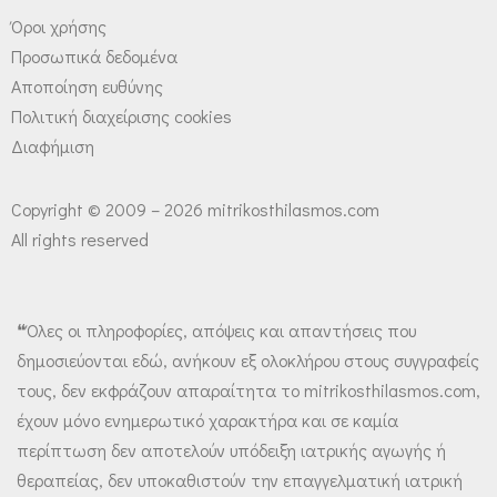
Όροι χρήσης
Προσωπικά δεδομένα
Αποποίηση ευθύνης
Πολιτική διαχείρισης cookies
Διαφήμιση
Copyright © 2009 – 2026 mitrikosthilasmos.com
All rights reserved
❝Όλες οι πληροφορίες, απόψεις και απαντήσεις που
δημοσιεύονται εδώ, ανήκουν εξ ολοκλήρου στους συγγραφείς
τους, δεν εκφράζουν απαραίτητα το mitrikosthilasmos.com,
έχουν μόνο ενημερωτικό χαρακτήρα και σε καμία
περίπτωση δεν αποτελούν υπόδειξη ιατρικής αγωγής ή
θεραπείας, δεν υποκαθιστούν την επαγγελματική ιατρική