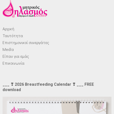
Αρχική
Ταυτότητα
Επιστημονικοί συνεργάτες
Media
Είπαν για εμάς
Επικοινωνία
___ ❣ 2026 Breastfeeding Calendar ❣ ___ FREE
download