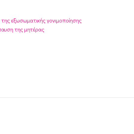
ς της εξωσωματικής γονιμοποίησης
παυση της μητέρας