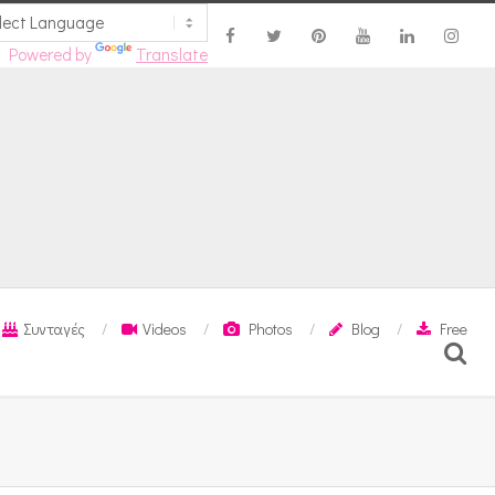
Powered by
Translate
Συνταγές
Videos
Photos
Blog
Free
Search