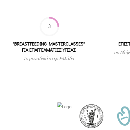
3
"BREASTFEEDING MASTERCLASSES"
ΕΠΙΣ
ΓΙΑ ΕΠΑΓΓΕΛΜΑΤΙΕΣ ΥΓΕΙΑΣ
σε Αθήν
Το μοναδικό στην Ελλάδα