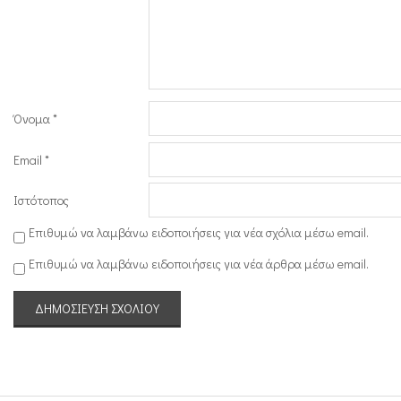
Όνομα
*
Email
*
Ιστότοπος
Επιθυμώ να λαμβάνω ειδοποιήσεις για νέα σχόλια μέσω email.
Επιθυμώ να λαμβάνω ειδοποιήσεις για νέα άρθρα μέσω email.