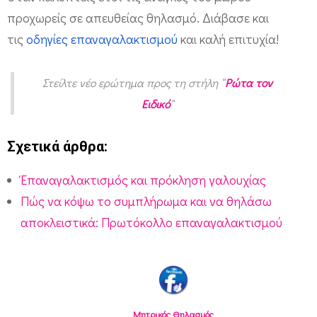
προχωρείς σε απευθείας θηλασμό. Διάβασε και
τις
οδηγίες επαναγαλακτισμού
και καλή επιτυχία!
Στείλτε νέο ερώτημα προς τη στήλη “
Ρώτα τον
Ειδικό
“
Σχετικά άρθρα:
Έπαναγαλακτισμός και πρόκληση γαλουχίας
Πώς να κόψω το συμπλήρωμα και να θηλάσω
αποκλειστικά: Πρωτόκολλο επαναγαλακτισμού
Μητρικός Θηλασμός