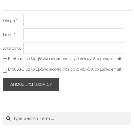
Όνομα
*
Email
*
Ιστότοπος
Επιθυμώ να λαμβάνω ειδοποιήσεις για νέα σχόλια μέσω email.
Επιθυμώ να λαμβάνω ειδοποιήσεις για νέα άρθρα μέσω email.
Search