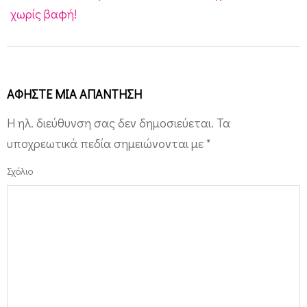
χωρίς βαφή!
ΑΦΉΣΤΕ ΜΙΑ ΑΠΆΝΤΗΣΗ
Η ηλ. διεύθυνση σας δεν δημοσιεύεται.
Τα
υποχρεωτικά πεδία σημειώνονται με
*
Σχόλιο