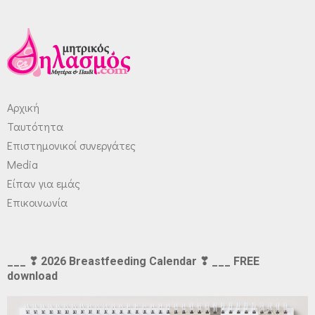
Αρχική
Ταυτότητα
Επιστημονικοί συνεργάτες
Media
Είπαν για εμάς
Επικοινωνία
___ ❣ 2026 Breastfeeding Calendar ❣ ___ FREE
download