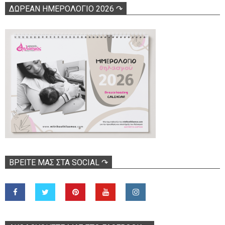
ΔΩΡΕΑΝ ΗΜΕΡΟΛΟΓΙΟ 2026 ↷
ΒΡΕΊΤΕ ΜΑΣ ΣΤΑ SOCIAL ↷