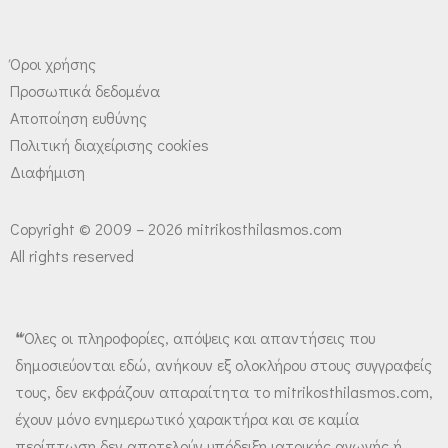
Όροι χρήσης
Προσωπικά δεδομένα
Αποποίηση ευθύνης
Πολιτική διαχείρισης cookies
Διαφήμιση
Copyright © 2009 – 2026 mitrikosthilasmos.com
All rights reserved
❝Όλες οι πληροφορίες, απόψεις και απαντήσεις που
δημοσιεύονται εδώ, ανήκουν εξ ολοκλήρου στους συγγραφείς
τους, δεν εκφράζουν απαραίτητα το mitrikosthilasmos.com,
έχουν μόνο ενημερωτικό χαρακτήρα και σε καμία
περίπτωση δεν αποτελούν υπόδειξη ιατρικής αγωγής ή