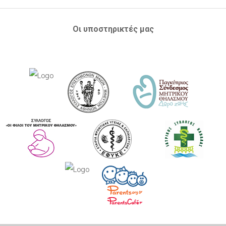
Οι υποστηρικτές μας