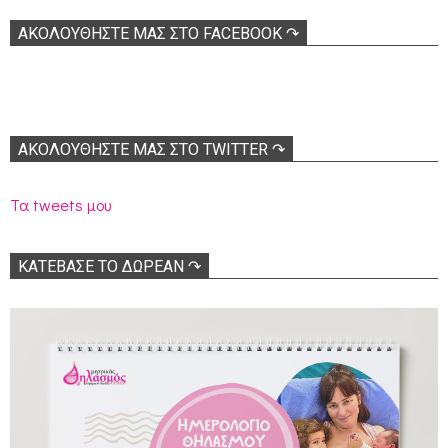
ΑΚΟΛOΥΘΉΣΤΕ ΜΑΣ ΣΤΟ FACEBOOK ↷
ΑΚΟΛΟΥΘΉΣΤΕ ΜΑΣ ΣΤΟ TWITTER ↷
Τα tweets μου
ΚΑΤΕΒΑΣΕ ΤΟ ΔΩΡΕΑΝ ↷