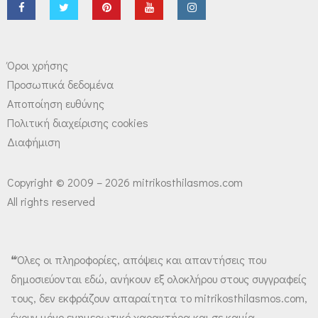
Όροι χρήσης
Προσωπικά δεδομένα
Αποποίηση ευθύνης
Πολιτική διαχείρισης cookies
Διαφήμιση
Copyright © 2009 – 2026 mitrikosthilasmos.com
All rights reserved
❝Όλες οι πληροφορίες, απόψεις και απαντήσεις που
δημοσιεύονται εδώ, ανήκουν εξ ολοκλήρου στους συγγραφείς
τους, δεν εκφράζουν απαραίτητα το mitrikosthilasmos.com,
έχουν μόνο ενημερωτικό χαρακτήρα και σε καμία