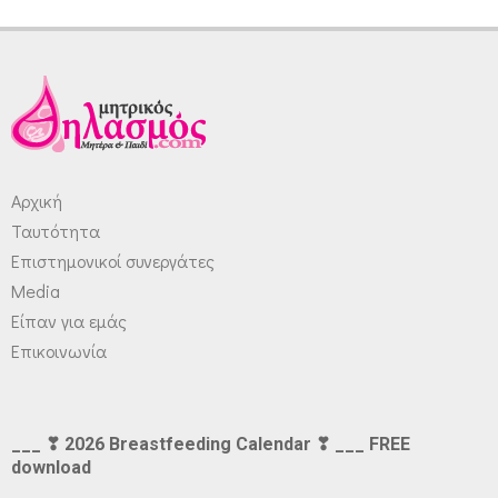
Αρχική
Ταυτότητα
Επιστημονικοί συνεργάτες
Media
Είπαν για εμάς
Επικοινωνία
___ ❣ 2026 Breastfeeding Calendar ❣ ___ FREE
download