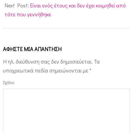
Next Post:
Είναι ενός έτους και δεν έχει κοιμηθεί από
τότε που γεννήθηκε
ΑΦΉΣΤΕ ΜΙΑ ΑΠΆΝΤΗΣΗ
Η ηλ. διεύθυνση σας δεν δημοσιεύεται.
Τα
υποχρεωτικά πεδία σημειώνονται με
*
Σχόλιο