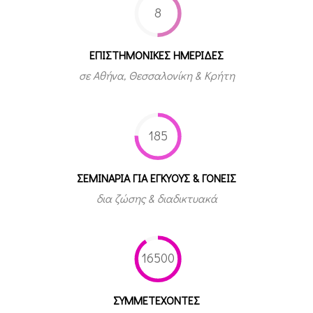
8
ΕΠΙΣΤΗΜΟΝΙΚΕΣ ΗΜΕΡΙΔΕΣ
σε Αθήνα, Θεσσαλονίκη & Κρήτη
185
ΣΕΜΙΝΑΡΙΑ ΓΙΑ ΕΓΚΥΟΥΣ & ΓΟΝΕΙΣ
δια ζώσης & διαδικτυακά
16500
ΣΥΜΜΕΤEΧΟΝΤΕΣ