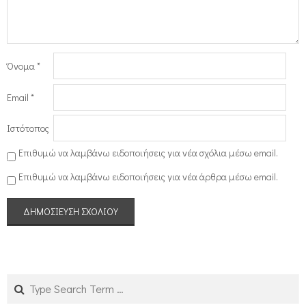
Όνομα
*
Email
*
Ιστότοπος
Επιθυμώ να λαμβάνω ειδοποιήσεις για νέα σχόλια μέσω email.
Επιθυμώ να λαμβάνω ειδοποιήσεις για νέα άρθρα μέσω email.
Search