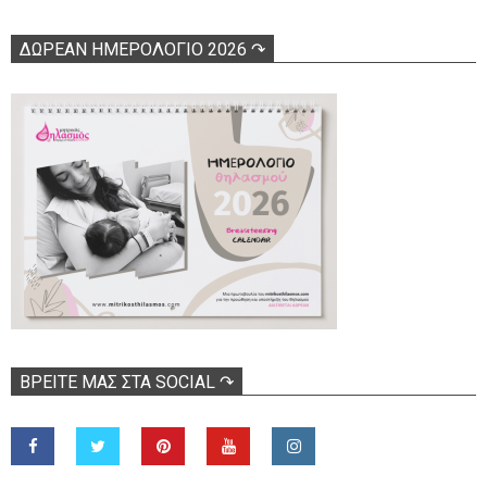
ΔΩΡΕΑΝ ΗΜΕΡΟΛΟΓΙΟ 2026 ↷
ΒΡΕΊΤΕ ΜΑΣ ΣΤΑ SOCIAL ↷