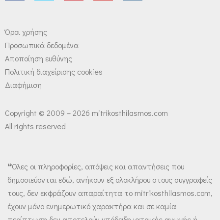
Όροι χρήσης
Προσωπικά δεδομένα
Αποποίηση ευθύνης
Πολιτική διαχείρισης cookies
Διαφήμιση
Copyright © 2009 – 2026 mitrikosthilasmos.com
All rights reserved
❝Όλες οι πληροφορίες, απόψεις και απαντήσεις που
δημοσιεύονται εδώ, ανήκουν εξ ολοκλήρου στους συγγραφείς
τους, δεν εκφράζουν απαραίτητα το mitrikosthilasmos.com,
έχουν μόνο ενημερωτικό χαρακτήρα και σε καμία
περίπτωση δεν αποτελούν υπόδειξη ιατρικής αγωγής ή