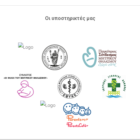
Οι υποστηρικτές μας