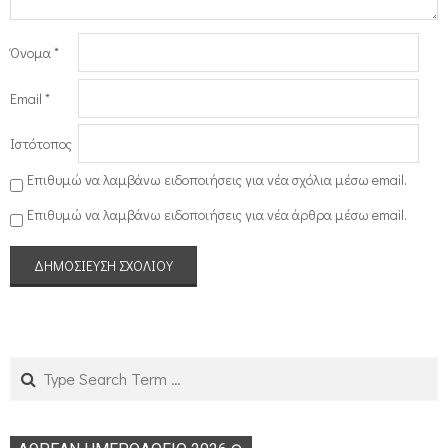
Όνομα
*
Email
*
Ιστότοπος
Επιθυμώ να λαμβάνω ειδοποιήσεις για νέα σχόλια μέσω email.
Επιθυμώ να λαμβάνω ειδοποιήσεις για νέα άρθρα μέσω email.
Search