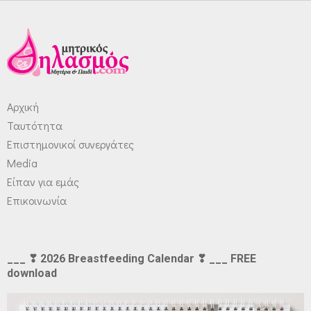
Αρχική
Ταυτότητα
Επιστημονικοί συνεργάτες
Media
Είπαν για εμάς
Επικοινωνία
___ ❣ 2026 Breastfeeding Calendar ❣ ___ FREE
download