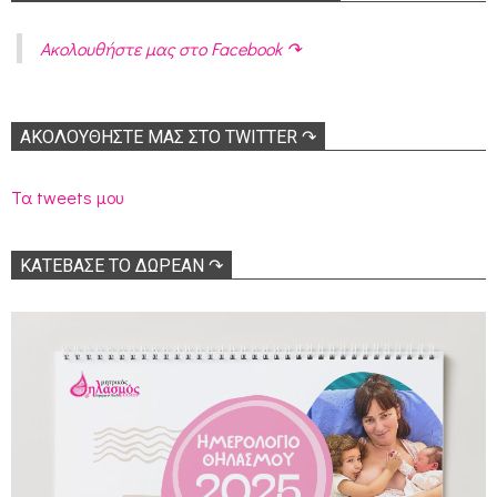
Ακολoυθήστε μας στο Facebook ↷
ΑΚΟΛΟΥΘΉΣΤΕ ΜΑΣ ΣΤΟ TWITTER ↷
Τα tweets μου
ΚΑΤΕΒΑΣΕ ΤΟ ΔΩΡΕΑΝ ↷