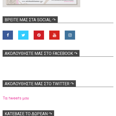
ΒΡΕΊΤΕ ΜΑΣ ΣΤΑ SOCIAL ↷
ΑΚΟΛOΥΘΉΣΤΕ ΜΑΣ ΣΤΟ FACEBOOK ↷
ΑΚΟΛΟΥΘΉΣΤΕ ΜΑΣ ΣΤΟ TWITTER ↷
Τα tweets μου
ΚΑΤΕΒΑΣΕ ΤΟ ΔΩΡΕΑΝ ↷