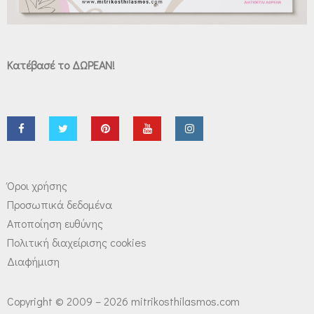
Κατέβασέ το ΔΩΡΕΑΝ!
Όροι χρήσης
Προσωπικά δεδομένα
Αποποίηση ευθύνης
Πολιτική διαχείρισης cookies
Διαφήμιση
Copyright © 2009 – 2026 mitrikosthilasmos.com