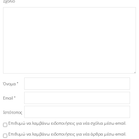
Σχόλιο
Όνομα
*
Email
*
Ιστότοπος
Επιθυμώ να λαμβάνω ειδοποιήσεις για νέα σχόλια μέσω email.
Επιθυμώ να λαμβάνω ειδοποιήσεις για νέα άρθρα μέσω email.