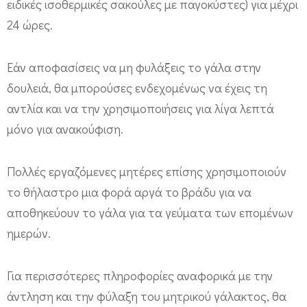
ειδικές ισοθερμικές σακούλες με παγοκύστες) για μέχρι
24 ώρες.
Εάν αποφασίσεις να μη φυλάξεις το γάλα στην
δουλειά, θα μπορούσες ενδεχομένως να έχεις τη
αντλία και να την χρησιμοποιήσεις για λίγα λεπτά
μόνο για ανακούφιση.
Πολλές εργαζόμενες μητέρες επίσης χρησιμοποιούν
το θήλαστρο μια φορά αργά το βράδυ για να
αποθηκεύουν το γάλα για τα γεύματα των επομένων
ημερών.
Για περισσότερες πληροφορίες αναφορικά με την
άντληση και την φύλαξη του μητρικού γάλακτος, θα