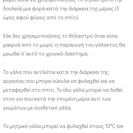
λ
δουλειά) μια φορά κατά την διάρκεια της μέρας (3
α
ώρες αφού φύγεις από το σπίτι).
σ
μ
Εάν δεν χρησιμοποιήσεις το θήλαστρο όταν είσαι
ό
μακρυά από το μωρό, η παραγωγή του γάλακτος θα
;
μειωθεί σ΄αυτό το χρονικό διάστημα.
Το γάλα που αντλείται κατά την διάρκεια της
εργασίας σου μπορεί εύκολα να φυλαχθεί και να
μεταφερθεί στο σπίτι. Το ίδιο γάλα μπορεί να δοθεί
στον γιο σου κατά την επομένη μέρα αντί των
γευμάτων με συνθετικό γάλα.
Το μητρικό γάλα μπορεί να φυλαχθεί στους 12°C (σε