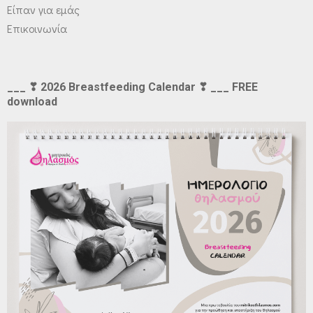
Είπαν για εμάς
Επικοινωνία
___ ❣ 2026 Breastfeeding Calendar ❣ ___ FREE
download