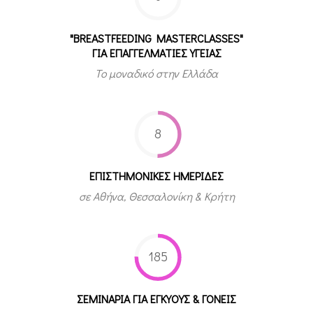
"BREASTFEEDING MASTERCLASSES"
ΓΙΑ ΕΠΑΓΓΕΛΜΑΤΙΕΣ ΥΓΕΙΑΣ
Το μοναδικό στην Ελλάδα
8
ΕΠΙΣΤΗΜΟΝΙΚΕΣ ΗΜΕΡΙΔΕΣ
σε Αθήνα, Θεσσαλονίκη & Κρήτη
185
ΣΕΜΙΝΑΡΙΑ ΓΙΑ ΕΓΚΥΟΥΣ & ΓΟΝΕΙΣ