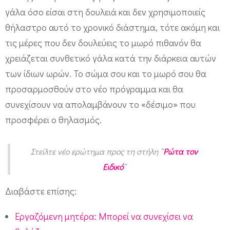
γάλα όσο είσαι στη δουλειά και δεν χρησιμοποιείς
θήλαστρο αυτό το χρονικό διάστημα, τότε ακόμη και
τις μέρες που δεν δουλεύεις το μωρό πιθανόν θα
χρειάζεται συνθετικό γάλα κατά την διάρκεια αυτών
των ίδιων ωρών. Το σώμα σου και το μωρό σου θα
προσαρμοσθούν στο νέο πρόγραμμα και θα
συνεχίσουν να απολαμβάνουν το «δέσιμο» που
προσφέρει ο θηλασμός.
Στείλτε νέο ερώτημα προς τη στήλη “
Ρώτα τον
Ειδικό
“
Διαβάστε επίσης:
Εργαζόμενη μητέρα: Μπορεί να συνεχίσει να