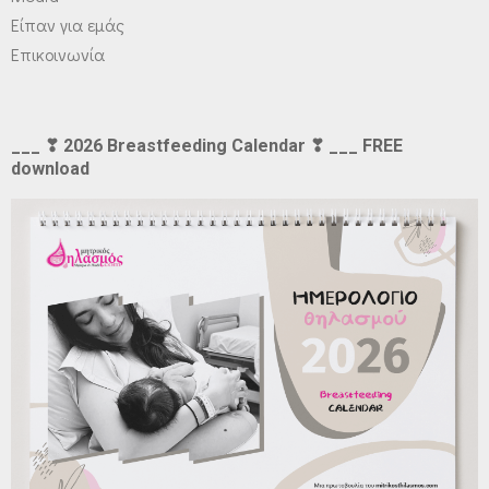
Είπαν για εμάς
Επικοινωνία
___ ❣ 2026 Breastfeeding Calendar ❣ ___ FREE
download