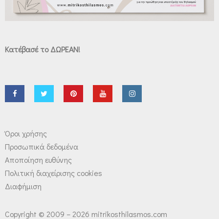
Κατέβασέ το ΔΩΡΕΑΝ!
Όροι χρήσης
Προσωπικά δεδομένα
Αποποίηση ευθύνης
Πολιτική διαχείρισης cookies
Διαφήμιση
Copyright © 2009 – 2026 mitrikosthilasmos.com