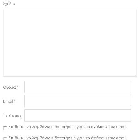
Σχόλιο
Όνομα
*
Email
*
Ιστότοπος
Επιθυμώ να λαμβάνω ειδοποιήσεις για νέα σχόλια μέσω email.
Επιθυμώ να λαμβάνω ειδοποιήσεις για νέα άρθρα μέσω email.