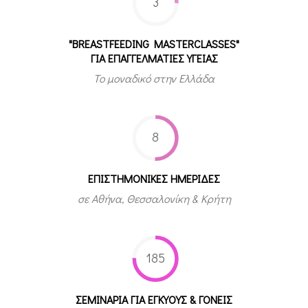
3
"BREASTFEEDING MASTERCLASSES"
ΓΙΑ ΕΠΑΓΓΕΛΜΑΤΙΕΣ ΥΓΕΙΑΣ
Το μοναδικό στην Ελλάδα
8
ΕΠΙΣΤΗΜΟΝΙΚΕΣ ΗΜΕΡΙΔΕΣ
σε Αθήνα, Θεσσαλονίκη & Κρήτη
185
ΣΕΜΙΝΑΡΙΑ ΓΙΑ ΕΓΚΥΟΥΣ & ΓΟΝΕΙΣ