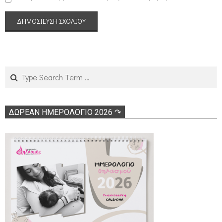
Search
ΔΩΡΕΑΝ ΗΜΕΡΟΛΟΓΙΟ 2026 ↷