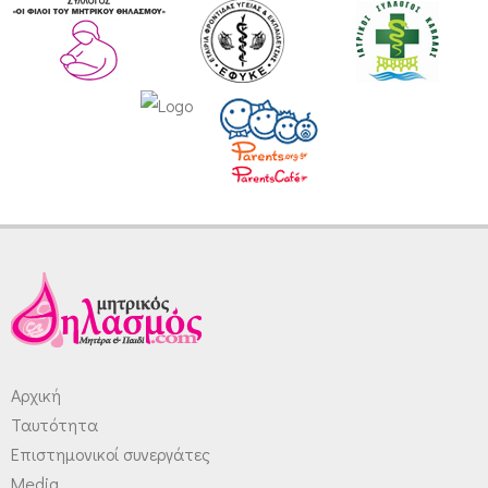
Αρχική
Ταυτότητα
Επιστημονικοί συνεργάτες
Media