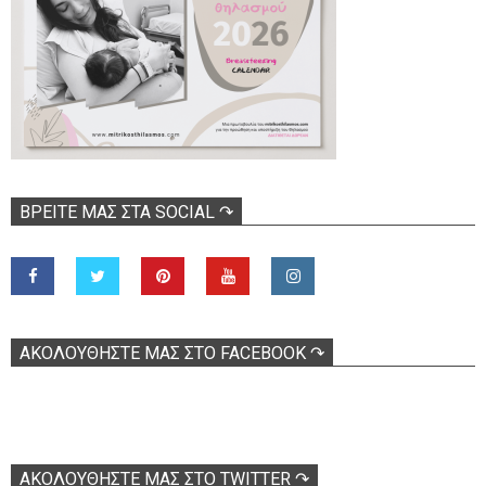
ΒΡΕΊΤΕ ΜΑΣ ΣΤΑ SOCIAL ↷
ΑΚΟΛOΥΘΉΣΤΕ ΜΑΣ ΣΤΟ FACEBOOK ↷
ΑΚΟΛΟΥΘΉΣΤΕ ΜΑΣ ΣΤΟ TWITTER ↷