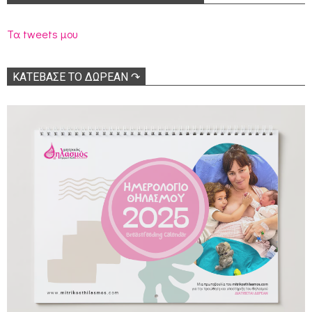
Τα tweets μου
ΚΑΤΕΒΑΣΕ ΤΟ ΔΩΡΕΑΝ ↷