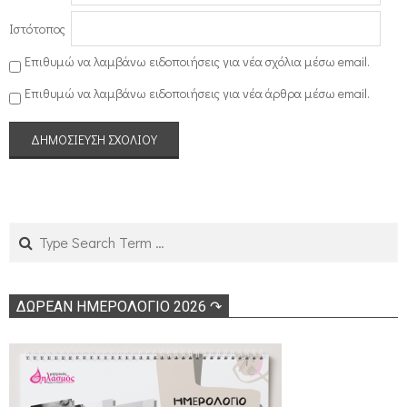
Ιστότοπος
Επιθυμώ να λαμβάνω ειδοποιήσεις για νέα σχόλια μέσω email.
Επιθυμώ να λαμβάνω ειδοποιήσεις για νέα άρθρα μέσω email.
Search
ΔΩΡΕΑΝ ΗΜΕΡΟΛΟΓΙΟ 2026 ↷