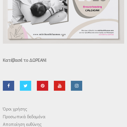
Κατέβασέ το ΔΩΡΕΑΝ!
Όροι χρήσης
Προσωπικά δεδομένα
Αποποίηση ευθύνης