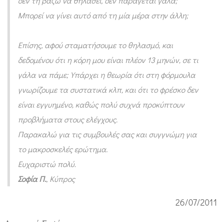
δεν τη βάζω να θηλάσει, δεν παράγεται γάλα;
Μπορεί να γίνει αυτό από τη μία μέρα στην άλλη;
Επίσης, αφού σταματήσουμε το θηλασμό, και
δεδομένου ότι η κόρη μου είναι πλέον 13 μηνών, σε τι
γάλα να πάμε; Υπάρχει η θεωρία ότι στη φόρμουλα
γνωρίζουμε τα συστατικά κλπ, και ότι το φρέσκο δεν
είναι εγγυημένο, καθώς πολύ συχνά προκύπτουν
προβλήματα στους ελέγχους.
Παρακαλώ για τις συμβουλές σας και συγγνώμη για
το μακροσκελές ερώτημα.
Ευχαριστώ πολύ.
Σοφία Π.
, Κύπρος
26/07/2011