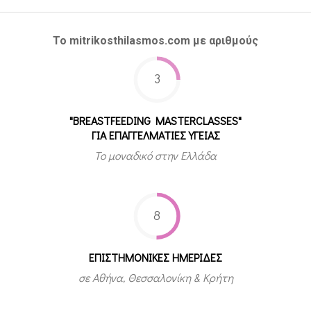
Το mitrikosthilasmos.com με αριθμούς
3
"BREASTFEEDING MASTERCLASSES"
ΓΙΑ ΕΠΑΓΓΕΛΜΑΤΙΕΣ ΥΓΕΙΑΣ
Το μοναδικό στην Ελλάδα
8
ΕΠΙΣΤΗΜΟΝΙΚΕΣ ΗΜΕΡΙΔΕΣ
σε Αθήνα, Θεσσαλονίκη & Κρήτη