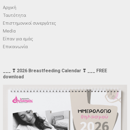
Αρχική
Ταυτότητα
Επιστημονικοί συνεργάτες
Media
Είπαν για εμάς
Επικοινωνία
___ ❣ 2026 Breastfeeding Calendar ❣ ___ FREE
download