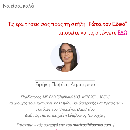
Να είσαι καλά
Τις ερωτήσεις σας προς τη στήλη “
Ρώτα τον Ειδικό
“
μπορείτε να τις στέλνετε
ΕΔΩ
Ειρήνη Παφίτη-Δημητρίου
Παιδίατρος MB ChB (Sheffield-UK), MRCPCH, IBCLC
Πτυχιούχος του Βασιλικού Κολλεγίου Παιδιατρικής και Υγείας των
Παιδιών του Ηνωμένου Βασιλείου
Διεθνώς Πιστοποιημένη Σύμβουλος Γαλουχίας
Επιστημονικός συνεργάτης του
mitrikosthilasmos.com
|