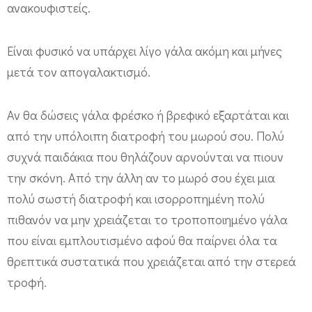
ανακουφιστείς.
Είναι φυσικό να υπάρχει λίγο γάλα ακόμη και μήνες
μετά τον απογαλακτισμό.
Αν θα δώσεις γάλα φρέσκο ή βρεφικό εξαρτάται και
από την υπόλοιπη διατροφή του μωρού σου. Πολύ
συχνά παιδάκια που θηλάζουν αρνούνται να πιουν
την σκόνη. Από την άλλη αν το μωρό σου έχει μια
πολύ σωστή διατροφή και ισορροπημένη πολύ
πιθανόν να μην χρειάζεται το τροποποιημένο γάλα
που είναι εμπλουτισμένο αφού θα παίρνει όλα τα
θρεπτικά συστατικά που χρειάζεται από την στερεά
τροφή.