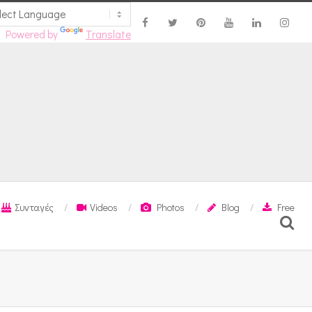
Powered by
Translate
Συνταγές
Videos
Photos
Blog
Free
Search