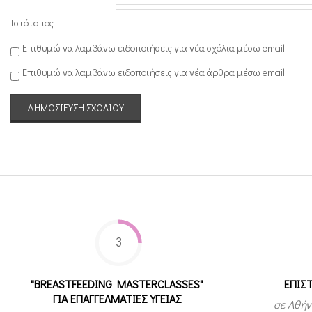
Ιστότοπος
Επιθυμώ να λαμβάνω ειδοποιήσεις για νέα σχόλια μέσω email.
Επιθυμώ να λαμβάνω ειδοποιήσεις για νέα άρθρα μέσω email.
3
"BREASTFEEDING MASTERCLASSES"
ΕΠΙΣ
ΓΙΑ ΕΠΑΓΓΕΛΜΑΤΙΕΣ ΥΓΕΙΑΣ
σε Αθήν