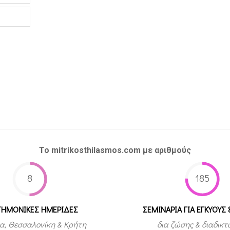
Το mitrikosthilasmos.com με αριθμούς
8
185
ΤΗΜΟΝΙΚΕΣ ΗΜΕΡΙΔΕΣ
ΣΕΜΙΝΑΡΙΑ ΓΙΑ ΕΓΚΥΟΥΣ 
α, Θεσσαλονίκη & Κρήτη
δια ζώσης & διαδικ