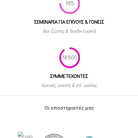
185
ΣΕΜΙΝΑΡΙΑ ΓΙΑ ΕΓΚΥΟΥΣ & ΓΟΝΕΙΣ
δια ζώσης & διαδικτυακά
16500
ΣΥΜΜΕΤEΧΟΝΤΕΣ
έγκυες, γονείς & επ. υγείας
Οι υποστηρικτές μας