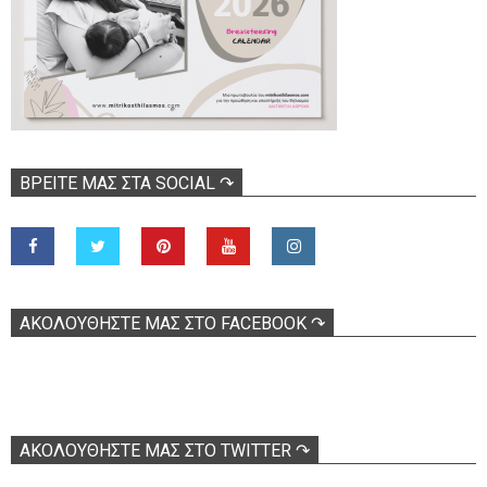
ΒΡΕΊΤΕ ΜΑΣ ΣΤΑ SOCIAL ↷
ΑΚΟΛOΥΘΉΣΤΕ ΜΑΣ ΣΤΟ FACEBOOK ↷
ΑΚΟΛΟΥΘΉΣΤΕ ΜΑΣ ΣΤΟ TWITTER ↷