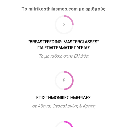
Το mitrikosthilasmos.com με αριθμούς
3
"BREASTFEEDING MASTERCLASSES"
ΓΙΑ ΕΠΑΓΓΕΛΜΑΤΙΕΣ ΥΓΕΙΑΣ
Το μοναδικό στην Ελλάδα
8
ΕΠΙΣΤΗΜΟΝΙΚΕΣ ΗΜΕΡΙΔΕΣ
σε Αθήνα, Θεσσαλονίκη & Κρήτη