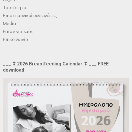
Ταυτότητα
Επιστημονικοί συνεργάτες
Media
Είπαν για εμάς
Επικοινωνία
___ ❣ 2026 Breastfeeding Calendar ❣ ___ FREE
download