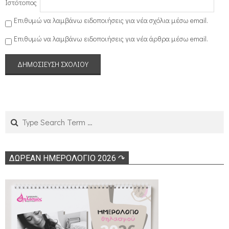
Ιστότοπος
Επιθυμώ να λαμβάνω ειδοποιήσεις για νέα σχόλια μέσω email.
Επιθυμώ να λαμβάνω ειδοποιήσεις για νέα άρθρα μέσω email.
Search
ΔΩΡΕΑΝ ΗΜΕΡΟΛΟΓΙΟ 2026 ↷