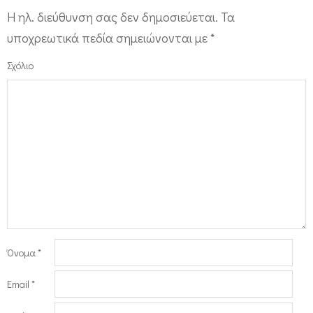
Η ηλ. διεύθυνση σας δεν δημοσιεύεται.
Τα
υποχρεωτικά πεδία σημειώνονται με
*
Σχόλιο
Όνομα
*
Email
*