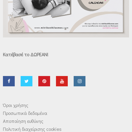
Κατέβασέ το ΔΩΡΕΑΝ!
Όροι χρήσης
Προσωπικά δεδομένα
Αποποίηση ευθύνης
Πολιτική διαχείρισης cookies