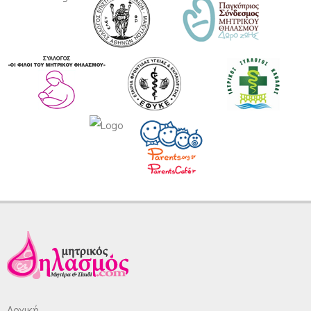
Αρχική