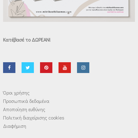
Κατέβασέ το ΔΩΡΕΑΝ!
Όροι χρήσης
Προσωπικά δεδομένα
Αποποίηση ευθύνης
Πολιτική διαχείρισης cookies
Διαφήμιση