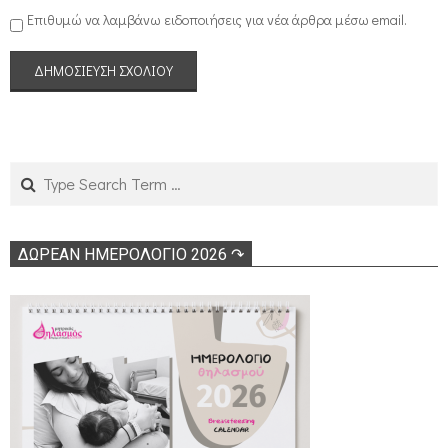
Επιθυμώ να λαμβάνω ειδοποιήσεις για νέα άρθρα μέσω email.
Search
ΔΩΡΕΑΝ ΗΜΕΡΟΛΟΓΙΟ 2026 ↷