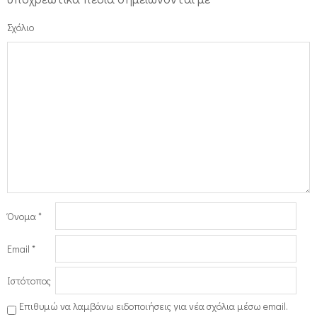
Σχόλιο
Όνομα
*
Email
*
Ιστότοπος
Επιθυμώ να λαμβάνω ειδοποιήσεις για νέα σχόλια μέσω email.