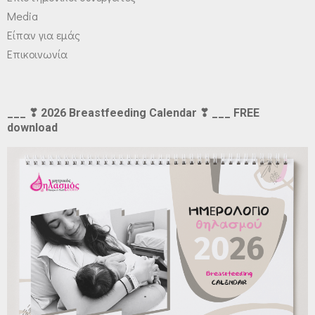
Media
Είπαν για εμάς
Επικοινωνία
___ ❣ 2026 Breastfeeding Calendar ❣ ___ FREE
download