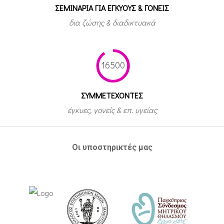
ΣΕΜΙΝΑΡΙΑ ΓΙΑ ΕΓΚΥΟΥΣ & ΓΟΝΕΙΣ
δια ζώσης & διαδικτυακά
16500
ΣΥΜΜΕΤEΧΟΝΤΕΣ
έγκυες, γονείς & επ. υγείας
Οι υποστηρικτές μας