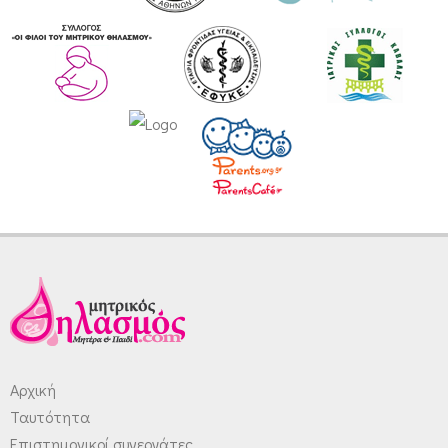
Αρχική
Ταυτότητα
Επιστημονικοί συνεργάτες