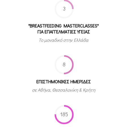
3
"BREASTFEEDING MASTERCLASSES"
ΓΙΑ ΕΠΑΓΓΕΛΜΑΤΙΕΣ ΥΓΕΙΑΣ
Το μοναδικό στην Ελλάδα
8
ΕΠΙΣΤΗΜΟΝΙΚΕΣ ΗΜΕΡΙΔΕΣ
σε Αθήνα, Θεσσαλονίκη & Κρήτη
185