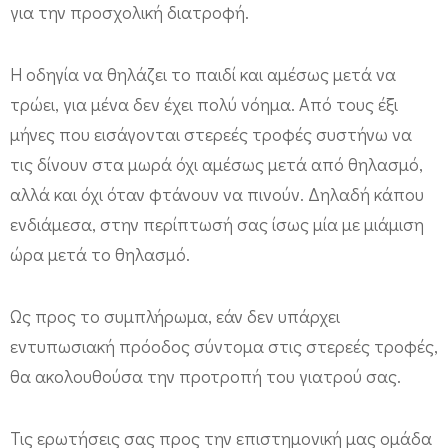
για την προσχολική διατροφή.
Η οδηγία να θηλάζει το παιδί και αμέσως μετά να
τρώει, για μένα δεν έχει πολύ νόημα. Από τους έξι
μήνες που εισάγονται στερεές τροφές συστήνω να
τις δίνουν στα μωρά όχι αμέσως μετά από θηλασμό,
αλλά και όχι όταν φτάνουν να πινούν. Δηλαδή κάπου
ενδιάμεσα, στην περίπτωσή σας ίσως μία με μιάμιση
ώρα μετά το θηλασμό.
Ως προς το συμπλήρωμα, εάν δεν υπάρχει
εντυπωσιακή πρόοδος σύντομα στις στερεές τροφές,
θα ακολουθούσα την προτροπή του γιατρού σας.
Τις ερωτήσεις σας προς την επιστημονική μας ομάδα