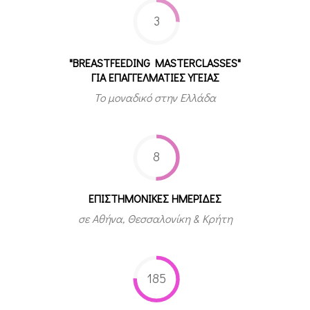
3
"BREASTFEEDING MASTERCLASSES"
ΓΙΑ ΕΠΑΓΓΕΛΜΑΤΙΕΣ ΥΓΕΙΑΣ
Το μοναδικό στην Ελλάδα
8
ΕΠΙΣΤΗΜΟΝΙΚΕΣ ΗΜΕΡΙΔΕΣ
σε Αθήνα, Θεσσαλονίκη & Κρήτη
185