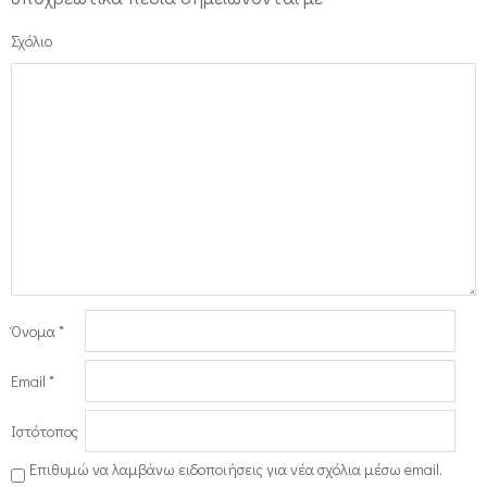
Σχόλιο
Όνομα
*
Email
*
Ιστότοπος
Επιθυμώ να λαμβάνω ειδοποιήσεις για νέα σχόλια μέσω email.