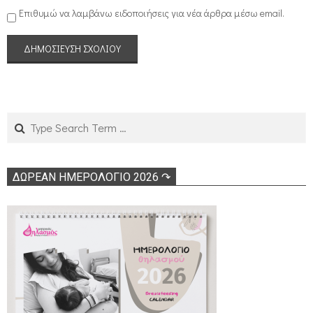
Επιθυμώ να λαμβάνω ειδοποιήσεις για νέα άρθρα μέσω email.
Search
ΔΩΡΕΑΝ ΗΜΕΡΟΛΟΓΙΟ 2026 ↷