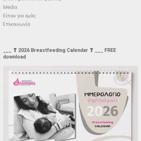
Media
Είπαν για εμάς
Επικοινωνία
___ ❣ 2026 Breastfeeding Calendar ❣ ___ FREE
download