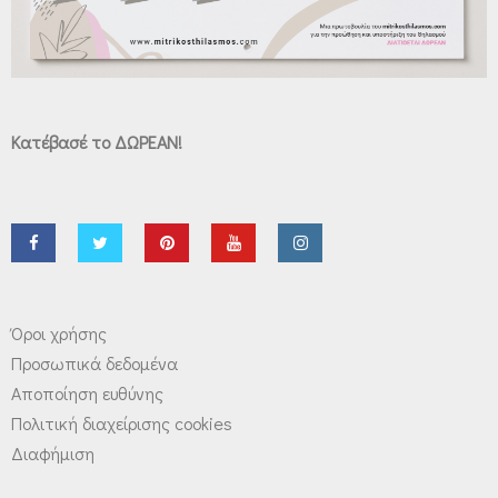
Κατέβασέ το ΔΩΡΕΑΝ!
Όροι χρήσης
Προσωπικά δεδομένα
Αποποίηση ευθύνης
Πολιτική διαχείρισης cookies
Διαφήμιση