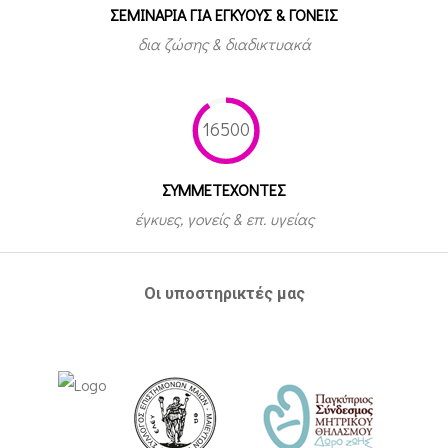
ΣΕΜΙΝΑΡΙΑ ΓΙΑ ΕΓΚΥΟΥΣ & ΓΟΝΕΙΣ
δια ζώσης & διαδικτυακά
16500
ΣΥΜΜΕΤEΧΟΝΤΕΣ
έγκυες, γονείς & επ. υγείας
Οι υποστηρικτές μας