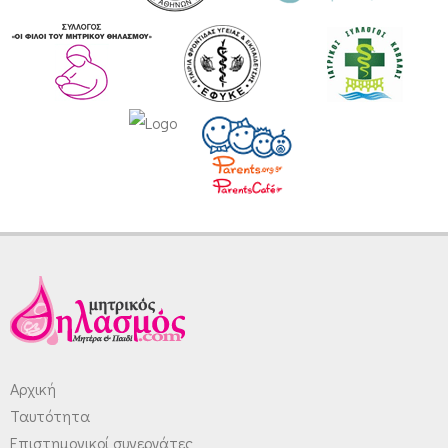
Αρχική
Ταυτότητα
Επιστημονικοί συνεργάτες