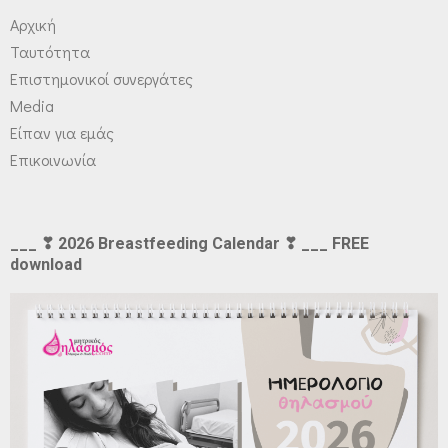
Αρχική
Ταυτότητα
Επιστημονικοί συνεργάτες
Media
Είπαν για εμάς
Επικοινωνία
___ ❣ 2026 Breastfeeding Calendar ❣ ___ FREE
download