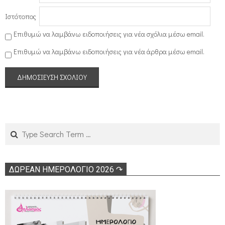
Ιστότοπος
Επιθυμώ να λαμβάνω ειδοποιήσεις για νέα σχόλια μέσω email.
Επιθυμώ να λαμβάνω ειδοποιήσεις για νέα άρθρα μέσω email.
Search
ΔΩΡΕΑΝ ΗΜΕΡΟΛΟΓΙΟ 2026 ↷