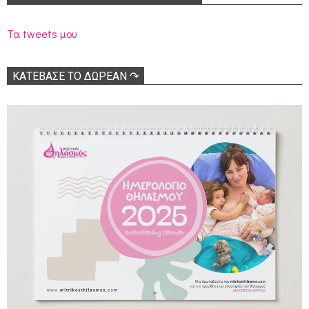
Τα tweets μου
ΚΑΤΕΒΑΣΕ ΤΟ ΔΩΡΕΑΝ ↷