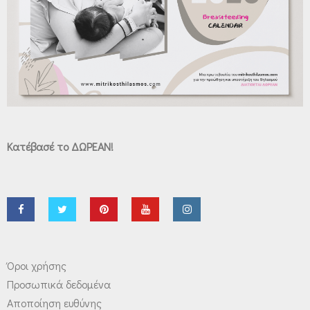
Κατέβασέ το ΔΩΡΕΑΝ!
Όροι χρήσης
Προσωπικά δεδομένα
Αποποίηση ευθύνης