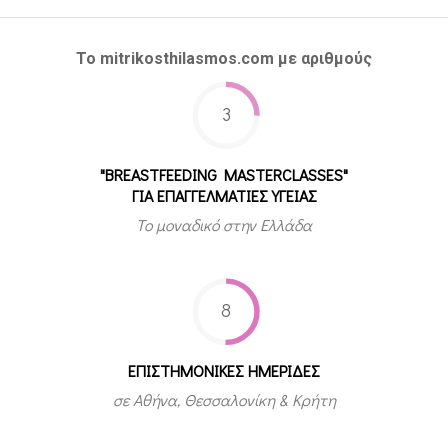
Το mitrikosthilasmos.com με αριθμούς
3
"BREASTFEEDING MASTERCLASSES"
ΓΙΑ ΕΠΑΓΓΕΛΜΑΤΙΕΣ ΥΓΕΙΑΣ
Το μοναδικό στην Ελλάδα
8
ΕΠΙΣΤΗΜΟΝΙΚΕΣ ΗΜΕΡΙΔΕΣ
σε Αθήνα, Θεσσαλονίκη & Κρήτη