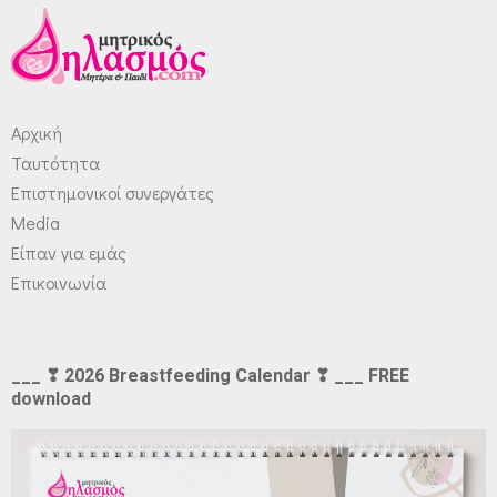
Αρχική
Ταυτότητα
Επιστημονικοί συνεργάτες
Media
Είπαν για εμάς
Επικοινωνία
___ ❣ 2026 Breastfeeding Calendar ❣ ___ FREE
download