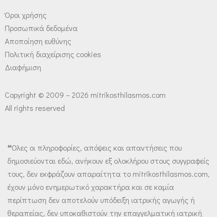
Όροι χρήσης
Προσωπικά δεδομένα
Αποποίηση ευθύνης
Πολιτική διαχείρισης cookies
Διαφήμιση
Copyright © 2009 – 2026 mitrikosthilasmos.com
All rights reserved
❝Όλες οι πληροφορίες, απόψεις και απαντήσεις που
δημοσιεύονται εδώ, ανήκουν εξ ολοκλήρου στους συγγραφείς
τους, δεν εκφράζουν απαραίτητα το mitrikosthilasmos.com,
έχουν μόνο ενημερωτικό χαρακτήρα και σε καμία
περίπτωση δεν αποτελούν υπόδειξη ιατρικής αγωγής ή
θεραπείας, δεν υποκαθιστούν την επαγγελματική ιατρική