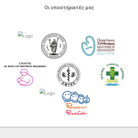
Οι υποστηρικτές μας