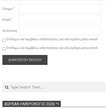
Όνομα
*
Email
*
Ιστότοπος
Επιθυμώ να λαμβάνω ειδοποιήσεις για νέα σχόλια μέσω email.
Επιθυμώ να λαμβάνω ειδοποιήσεις για νέα άρθρα μέσω email.
Search
ΔΩΡΕΑΝ ΗΜΕΡΟΛΟΓΙΟ 2026 ↷