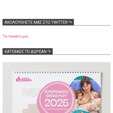
ΑΚΟΛΟΥΘΉΣΤΕ ΜΑΣ ΣΤΟ TWITTER ↷
Τα tweets μου
ΚΑΤΕΒΑΣΕ ΤΟ ΔΩΡΕΑΝ ↷