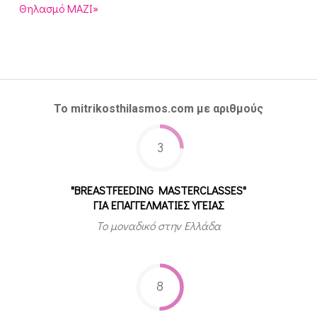
Θηλασμό ΜΑΖΙ»
Το mitrikosthilasmos.com με αριθμούς
3
"BREASTFEEDING MASTERCLASSES"
ΓΙΑ ΕΠΑΓΓΕΛΜΑΤΙΕΣ ΥΓΕΙΑΣ
Το μοναδικό στην Ελλάδα
8