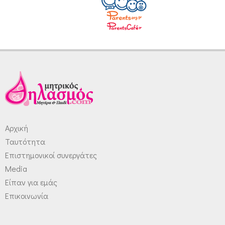
Αρχική
Ταυτότητα
Επιστημονικοί συνεργάτες
Media
Είπαν για εμάς
Επικοινωνία