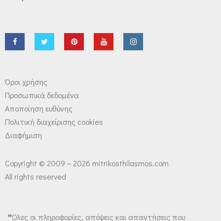
Όροι χρήσης
Προσωπικά δεδομένα
Αποποίηση ευθύνης
Πολιτική διαχείρισης cookies
Διαφήμιση
Copyright © 2009 – 2026 mitrikosthilasmos.com
All rights reserved
❝Όλες οι πληροφορίες, απόψεις και απαντήσεις που