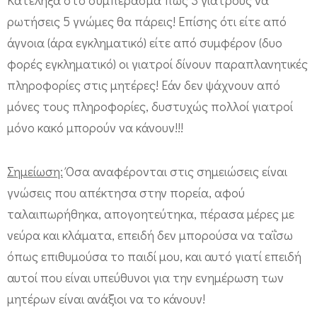
ρωτήσεις 5 γνώμες θα πάρεις! Επίσης ότι είτε από
άγνοια (άρα εγκληματικό) είτε από συμφέρον (δυο
φορές εγκληματικό) οι γιατροί δίνουν παραπλανητικές
πληροφορίες στις μητέρες! Εάν δεν ψάχνουν από
μόνες τους πληροφορίες, δυστυχώς πολλοί γιατροί
μόνο κακό μπορούν να κάνουν!!!
Σημείωση:
Όσα αναφέρονται στις σημειώσεις είναι
γνώσεις που απέκτησα στην πορεία, αφού
ταλαιπωρήθηκα, απογοητεύτηκα, πέρασα μέρες με
νεύρα και κλάματα, επειδή δεν μπορούσα να ταΐσω
όπως επιθυμούσα το παιδί μου, και αυτό γιατί επειδή
αυτοί που είναι υπεύθυνοι για την ενημέρωση των
μητέρων είναι ανάξιοι να το κάνουν!