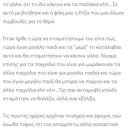
το γάλα, ότι το ίδιο κάνουν και τα παιδάκια κλπ… Σε
αυτό με βοήθησε και η φίλη μου η Ρόζα που μου έδωσε
συμβουλές για το θέμα.
Όταν ήρθε η ώρα να σταματήσουμε του είπα πως
τώρα έγινε μεγάλο παιδί και τα “μεμέ” το κατάλαβαν
αυτό και θα σταματήσουν να κάνουν γάλα. Λέγαμε
επίσης για τα παιχνίδια που είναι για μωράκια και τα
άλλα παιχνίδια που είναι για μεγάλα παιδιά και τώρα
που έγινε μεγάλο παιδί θα μπορεί να παίρνει και τα
άλλα παιχνίδια κλπ κλπ… Όχι σαν ανταμοιβή επειδή
σταμάτησε να θηλάζει, αλλά σαν εξέλιξη.
Τις πρώτες ημέρες ερχόταν συνέχεια και έψαχνε, εγώ
ένιωθα τύψεις ότι τον απορρίπτω αλλά ουσιαστικά