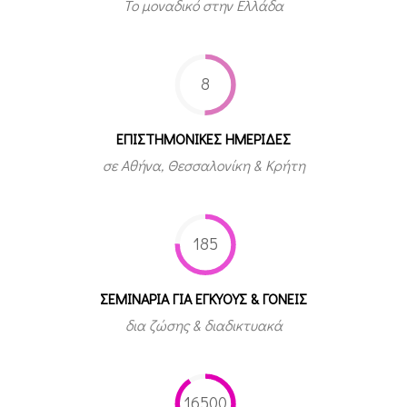
Το μοναδικό στην Ελλάδα
8
ΕΠΙΣΤΗΜΟΝΙΚΕΣ ΗΜΕΡΙΔΕΣ
σε Αθήνα, Θεσσαλονίκη & Κρήτη
185
ΣΕΜΙΝΑΡΙΑ ΓΙΑ ΕΓΚΥΟΥΣ & ΓΟΝΕΙΣ
δια ζώσης & διαδικτυακά
16500