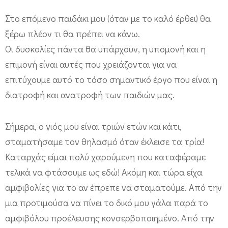
Στο επόμενο παιδάκι μου (όταν με το καλό έρθει) θα
ξέρω πλέον τι θα πρέπει να κάνω.
Οι δυσκολίες πάντα θα υπάρχουν, η υπομονή και η
επιμονή είναι αυτές που χρειάζονται για να
επιτύχουμε αυτό το τόσο σημαντικό έργο που είναι η
διατροφή και ανατροφή των παιδιών μας.
Σήμερα, ο γιός μου είναι τριών ετών και κάτι,
σταματήσαμε τον θηλασμό όταν έκλεισε τα τρία!
Καταρχάς είμαι πολύ χαρούμενη που καταφέραμε
τελικά να φτάσουμε ως εδώ! Ακόμη και τώρα είχα
αμφιβολίες για το αν έπρεπε να σταματούμε. Από την
μια προτιμούσα να πίνει το δικό μου γάλα παρά το
αμφιβόλου προέλευσης κονσερβοποιημένο. Από την