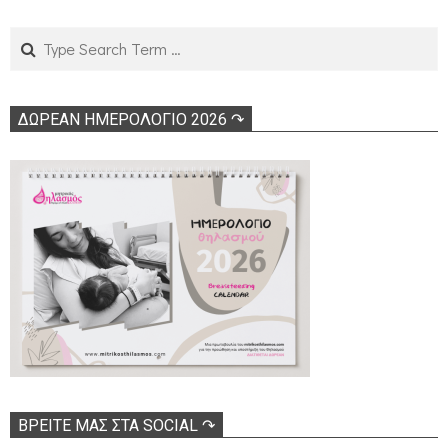
Search
ΔΩΡΕΑΝ ΗΜΕΡΟΛΟΓΙΟ 2026 ↷
ΒΡΕΊΤΕ ΜΑΣ ΣΤΑ SOCIAL ↷