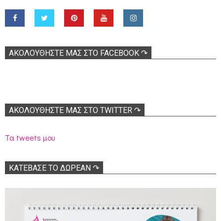
ΑΚΟΛOΥΘΉΣΤΕ ΜΑΣ ΣΤΟ FACEBOOK ↷
ΑΚΟΛΟΥΘΉΣΤΕ ΜΑΣ ΣΤΟ TWITTER ↷
Τα tweets μου
ΚΑΤΕΒΑΣΕ ΤΟ ΔΩΡΕΑΝ ↷