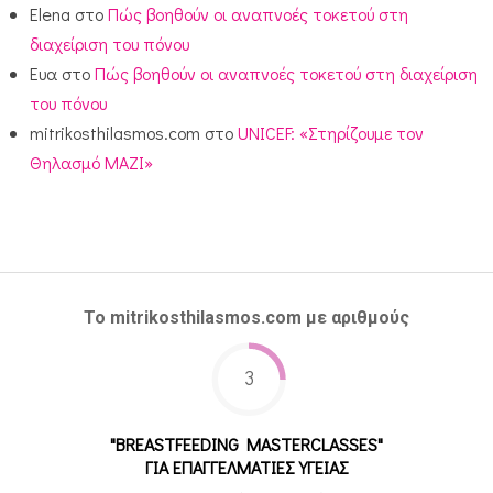
Elena
στο
Πώς βοηθούν οι αναπνοές τοκετού στη
διαχείριση του πόνου
Ευα
στο
Πώς βοηθούν οι αναπνοές τοκετού στη διαχείριση
του πόνου
mitrikosthilasmos.com
στο
UNICEF: «Στηρίζουμε τον
Θηλασμό ΜΑΖΙ»
Το mitrikosthilasmos.com με αριθμούς
3
"BREASTFEEDING MASTERCLASSES"
ΓΙΑ ΕΠΑΓΓΕΛΜΑΤΙΕΣ ΥΓΕΙΑΣ