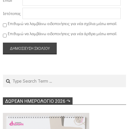
Email
*
Ιστότοπος
Επιθυμώ να λαμβάνω ειδοποιήσεις για νέα σχόλια μέσω email.
Επιθυμώ να λαμβάνω ειδοποιήσεις για νέα άρθρα μέσω email.
Search
ΔΩΡΕΑΝ ΗΜΕΡΟΛΟΓΙΟ 2026 ↷