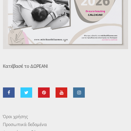
Κατέβασέ το ΔΩΡΕΑΝ!
Όροι χρήσης
Προσωπικά δεδομένα