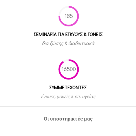
185
ΣΕΜΙΝΑΡΙΑ ΓΙΑ ΕΓΚΥΟΥΣ & ΓΟΝΕΙΣ
δια ζώσης & διαδικτυακά
16500
ΣΥΜΜΕΤEΧΟΝΤΕΣ
έγκυες, γονείς & επ. υγείας
Οι υποστηρικτές μας