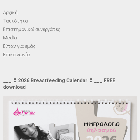
Αρχική
Ταυτότητα
Επιστημονικοί συνεργάτες
Media
Είπαν για εμάς
Επικοινωνία
___ ❣ 2026 Breastfeeding Calendar ❣ ___ FREE
download