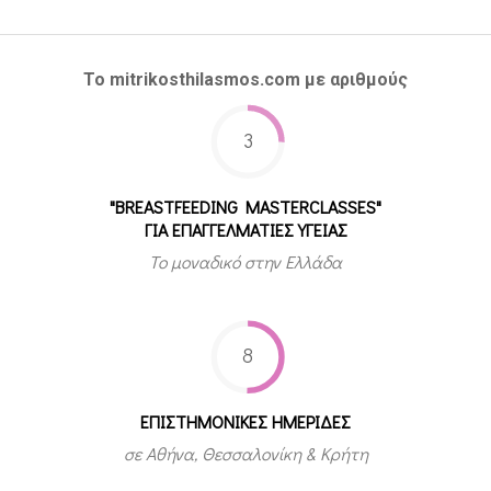
Το mitrikosthilasmos.com με αριθμούς
3
"BREASTFEEDING MASTERCLASSES"
ΓΙΑ ΕΠΑΓΓΕΛΜΑΤΙΕΣ ΥΓΕΙΑΣ
Το μοναδικό στην Ελλάδα
8
ΕΠΙΣΤΗΜΟΝΙΚΕΣ ΗΜΕΡΙΔΕΣ
σε Αθήνα, Θεσσαλονίκη & Κρήτη