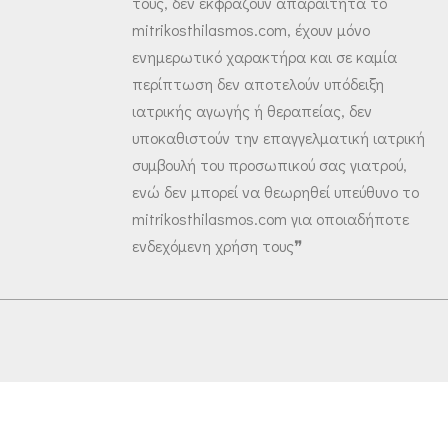
τους, δεν εκφράζουν απαραίτητα το
mitrikosthilasmos.com, έχουν μόνο
ενημερωτικό χαρακτήρα και σε καμία
περίπτωση δεν αποτελούν υπόδειξη
ιατρικής αγωγής ή θεραπείας, δεν
υποκαθιστούν την επαγγελματική ιατρική
συμβουλή του προσωπικού σας γιατρού,
ενώ δεν μπορεί να θεωρηθεί υπεύθυνο το
mitrikosthilasmos.com για οποιαδήποτε
ενδεχόμενη χρήση τους❞