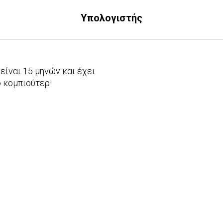
Υπολογιστής
είναι 15 μηνών και έχει
ο κομπιούτερ!