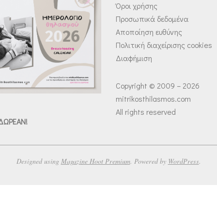
Όροι χρήσης
Προσωπικά δεδομένα
Αποποίηση ευθύνης
Πολιτική διαχείρισης cookies
Διαφήμιση
Copyright © 2009 – 2026
mitrikosthilasmos.com
All rights reserved
 ΔΩΡΕΑΝ!
Designed using
Magazine Hoot Premium
. Powered by
WordPress
.