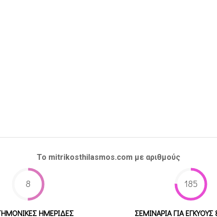
Το mitrikosthilasmos.com με αριθμούς
8
185
ΤΗΜΟΝΙΚΕΣ ΗΜΕΡΙΔΕΣ
ΣΕΜΙΝΑΡΙΑ ΓΙΑ ΕΓΚΥΟΥΣ 