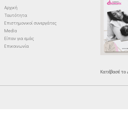
Αρχική
Ταυτότητα
Επιστημονικοί συνεργάτες
Media
Είπαν για εμάς
Επικοινωνία
Κατέβασέ το