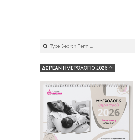
Search
ΔΩΡΕΑΝ ΗΜΕΡΟΛΟΓΙΟ 2026 ↷