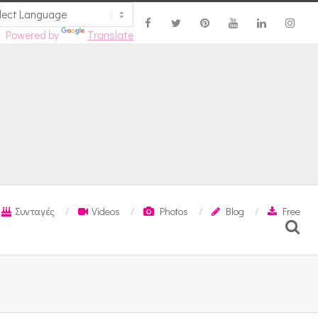
Powered by
Translate
Συνταγές
Videos
Photos
Blog
Free
Search