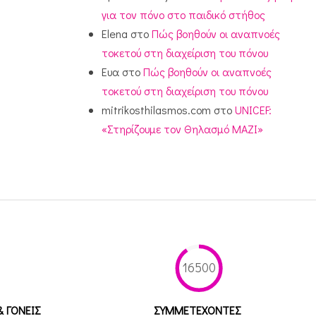
για τον πόνο στο παιδικό στήθος
Elena
στο
Πώς βοηθούν οι αναπνοές
τοκετού στη διαχείριση του πόνου
Ευα
στο
Πώς βοηθούν οι αναπνοές
τοκετού στη διαχείριση του πόνου
mitrikosthilasmos.com
στο
UNICEF:
«Στηρίζουμε τον Θηλασμό ΜΑΖΙ»
16500
& ΓΟΝΕΙΣ
ΣΥΜΜΕΤEΧΟΝΤΕΣ