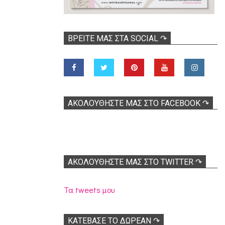
ΒΡΕΊΤΕ ΜΑΣ ΣΤΑ SOCIAL ↷
ΑΚΟΛOΥΘΉΣΤΕ ΜΑΣ ΣΤΟ FACEBOOK ↷
ΑΚΟΛΟΥΘΉΣΤΕ ΜΑΣ ΣΤΟ TWITTER ↷
Τα tweets μου
ΚΑΤΕΒΑΣΕ ΤΟ ΔΩΡΕΑΝ ↷