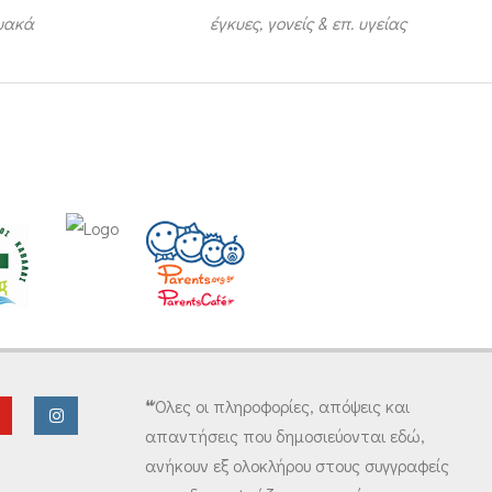
τυακά
έγκυες, γονείς & επ. υγείας
❝Όλες οι πληροφορίες, απόψεις και
απαντήσεις που δημοσιεύονται εδώ,
ανήκουν εξ ολοκλήρου στους συγγραφείς