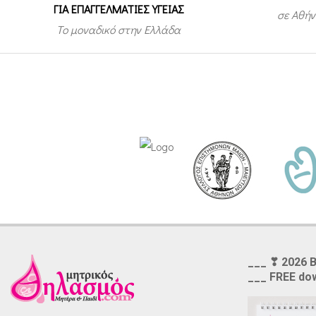
ΓΙΑ ΕΠΑΓΓΕΛΜΑΤΙΕΣ ΥΓΕΙΑΣ
σε Αθήν
Το μοναδικό στην Ελλάδα
___ ❣ 2026 
___ FREE do