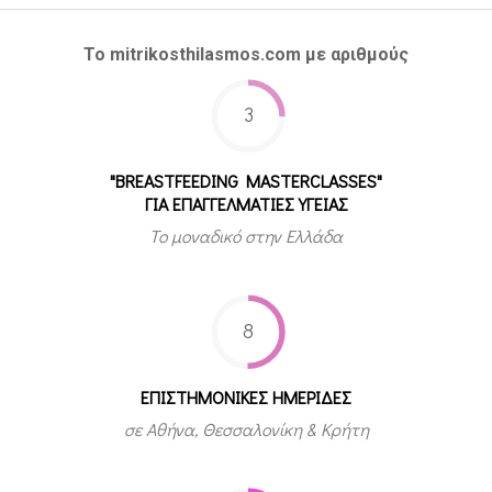
Το mitrikosthilasmos.com με αριθμούς
3
"BREASTFEEDING MASTERCLASSES"
ΓΙΑ ΕΠΑΓΓΕΛΜΑΤΙΕΣ ΥΓΕΙΑΣ
Το μοναδικό στην Ελλάδα
8
ΕΠΙΣΤΗΜΟΝΙΚΕΣ ΗΜΕΡΙΔΕΣ
σε Αθήνα, Θεσσαλονίκη & Κρήτη