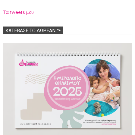
Τα tweets μου
ΚΑΤΕΒΑΣΕ ΤΟ ΔΩΡΕΑΝ ↷