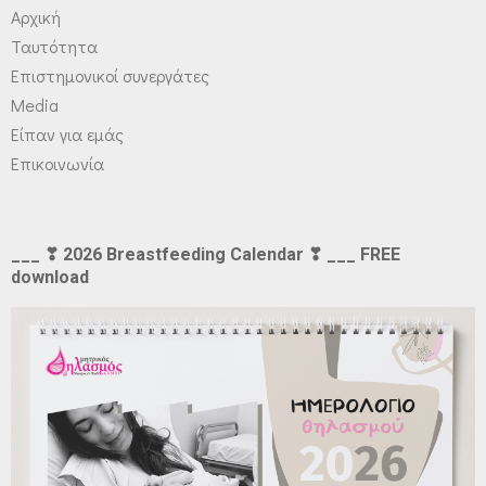
Αρχική
Ταυτότητα
Επιστημονικοί συνεργάτες
Media
Είπαν για εμάς
Επικοινωνία
___ ❣ 2026 Breastfeeding Calendar ❣ ___ FREE
download