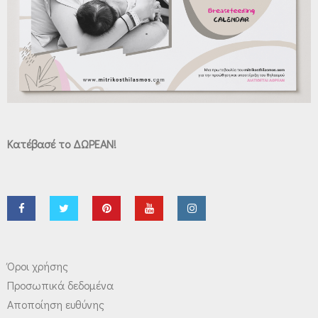
Κατέβασέ το ΔΩΡΕΑΝ!
Όροι χρήσης
Προσωπικά δεδομένα
Αποποίηση ευθύνης