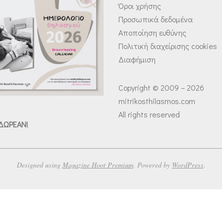
Όροι χρήσης
Προσωπικά δεδομένα
Αποποίηση ευθύνης
Πολιτική διαχείρισης cookies
Διαφήμιση
Copyright © 2009 – 2026
mitrikosthilasmos.com
All rights reserved
 ΔΩΡΕΑΝ!
Designed using
Magazine Hoot Premium
. Powered by
WordPress
.