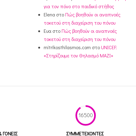
για τον πόνο στο παιδικό στήθος
Elena
στο
Πώς βοηθούν οι αναπνοές
τοκετού στη διαχείριση του πόνου
Ευα
στο
Πώς βοηθούν οι αναπνοές
τοκετού στη διαχείριση του πόνου
mitrikosthilasmos.com
στο
UNICEF:
«Στηρίζουμε τον Θηλασμό ΜΑΖΙ»
16500
& ΓΟΝΕΙΣ
ΣΥΜΜΕΤEΧΟΝΤΕΣ