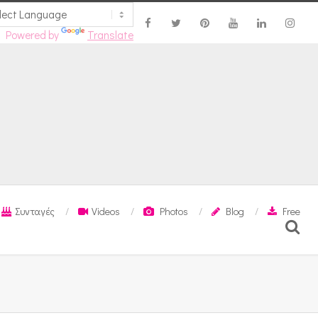
Powered by
Translate
Συνταγές
Videos
Photos
Blog
Free
Search