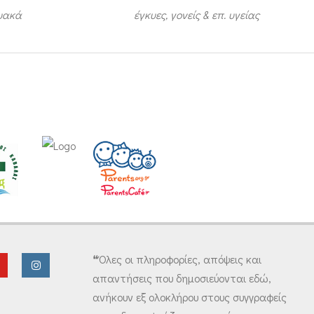
τυακά
έγκυες, γονείς & επ. υγείας
❝Όλες οι πληροφορίες, απόψεις και
απαντήσεις που δημοσιεύονται εδώ,
ανήκουν εξ ολοκλήρου στους συγγραφείς