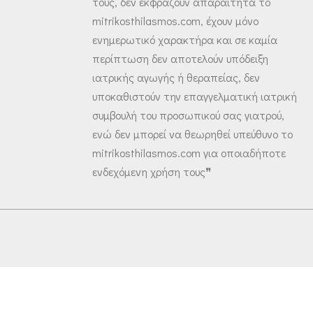
τους, δεν εκφράζουν απαραίτητα το
mitrikosthilasmos.com, έχουν μόνο
ενημερωτικό χαρακτήρα και σε καμία
περίπτωση δεν αποτελούν υπόδειξη
ιατρικής αγωγής ή θεραπείας, δεν
υποκαθιστούν την επαγγελματική ιατρική
συμβουλή του προσωπικού σας γιατρού,
ενώ δεν μπορεί να θεωρηθεί υπεύθυνο το
mitrikosthilasmos.com για οποιαδήποτε
ενδεχόμενη χρήση τους❞