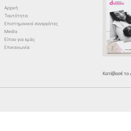
Αρχική
Ταυτότητα
Επιστημονικοί συνεργάτες
Media
Είπαν για εμάς
Επικοινωνία
Κατέβασέ το