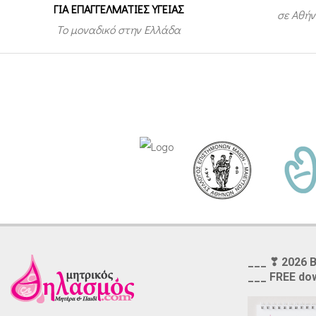
ΓΙΑ ΕΠΑΓΓΕΛΜΑΤΙΕΣ ΥΓΕΙΑΣ
σε Αθήν
Το μοναδικό στην Ελλάδα
___ ❣ 2026 
___ FREE do