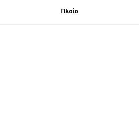
Πλοίο