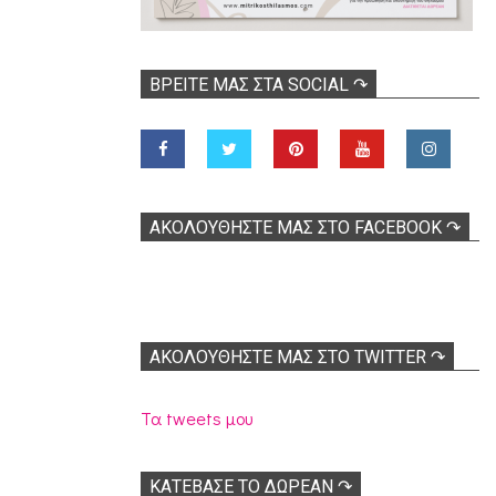
ΒΡΕΊΤΕ ΜΑΣ ΣΤΑ SOCIAL ↷
ΑΚΟΛOΥΘΉΣΤΕ ΜΑΣ ΣΤΟ FACEBOOK ↷
ΑΚΟΛΟΥΘΉΣΤΕ ΜΑΣ ΣΤΟ TWITTER ↷
Τα tweets μου
ΚΑΤΕΒΑΣΕ ΤΟ ΔΩΡΕΑΝ ↷