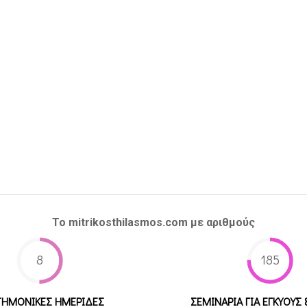
Το mitrikosthilasmos.com με αριθμούς
8
185
ΤΗΜΟΝΙΚΕΣ ΗΜΕΡΙΔΕΣ
ΣΕΜΙΝΑΡΙΑ ΓΙΑ ΕΓΚΥΟΥΣ 