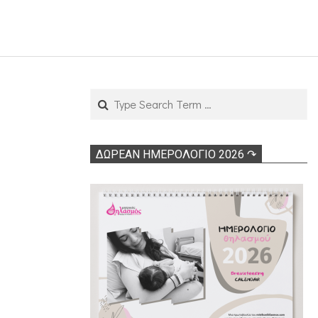
Search
ΔΩΡΕΑΝ ΗΜΕΡΟΛΟΓΙΟ 2026 ↷