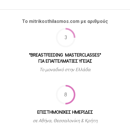
Το mitrikosthilasmos.com με αριθμούς
3
"BREASTFEEDING MASTERCLASSES"
ΓΙΑ ΕΠΑΓΓΕΛΜΑΤΙΕΣ ΥΓΕΙΑΣ
Το μοναδικό στην Ελλάδα
8
ΕΠΙΣΤΗΜΟΝΙΚΕΣ ΗΜΕΡΙΔΕΣ
σε Αθήνα, Θεσσαλονίκη & Κρήτη