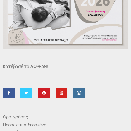
Κατέβασέ το ΔΩΡΕΑΝ!
Όροι χρήσης
Προσωπικά δεδομένα