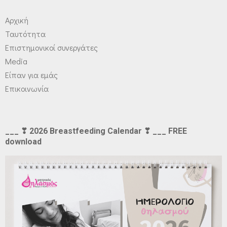
Αρχική
Ταυτότητα
Επιστημονικοί συνεργάτες
Media
Είπαν για εμάς
Επικοινωνία
___ ❣ 2026 Breastfeeding Calendar ❣ ___ FREE
download