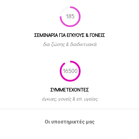
185
ΣΕΜΙΝΑΡΙΑ ΓΙΑ ΕΓΚΥΟΥΣ & ΓΟΝΕΙΣ
δια ζώσης & διαδικτυακά
16500
ΣΥΜΜΕΤEΧΟΝΤΕΣ
έγκυες, γονείς & επ. υγείας
Οι υποστηρικτές μας