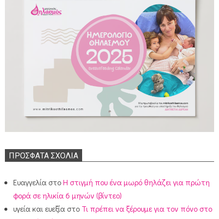
ΠΡΌΣΦΑΤΑ ΣΧΌΛΙΑ
Ευαγγελία
στο
Η στιγμή που ένα μωρό θηλάζει για πρώτη
φορά σε ηλικία 6 μηνών (βίντεο)
υγεία και ευεξία
στο
Τι πρέπει να ξέρουμε για τον πόνο στο