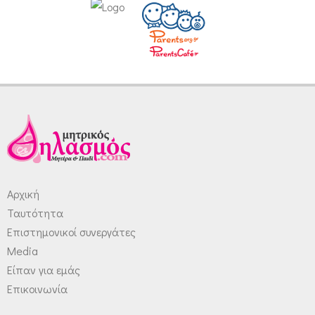
Αρχική
Ταυτότητα
Επιστημονικοί συνεργάτες
Media
Είπαν για εμάς
Επικοινωνία