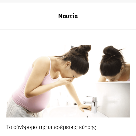
Ναυτία
Το σύνδρομο της υπερέμεσης κύησης
2016-