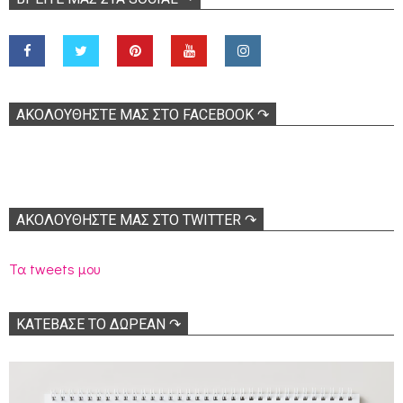
ΑΚΟΛOΥΘΉΣΤΕ ΜΑΣ ΣΤΟ FACEBOOK ↷
ΑΚΟΛΟΥΘΉΣΤΕ ΜΑΣ ΣΤΟ TWITTER ↷
Τα tweets μου
ΚΑΤΕΒΑΣΕ ΤΟ ΔΩΡΕΑΝ ↷