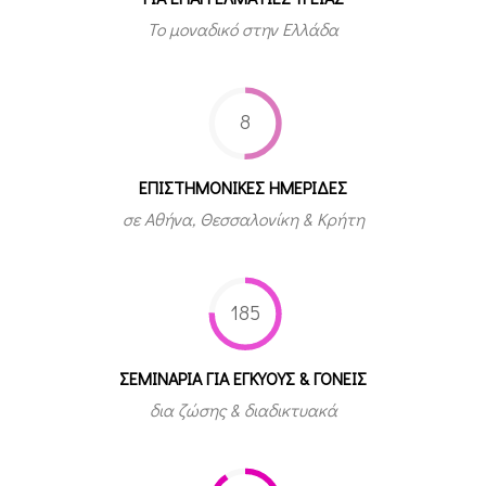
Το μοναδικό στην Ελλάδα
8
ΕΠΙΣΤΗΜΟΝΙΚΕΣ ΗΜΕΡΙΔΕΣ
σε Αθήνα, Θεσσαλονίκη & Κρήτη
185
ΣΕΜΙΝΑΡΙΑ ΓΙΑ ΕΓΚΥΟΥΣ & ΓΟΝΕΙΣ
δια ζώσης & διαδικτυακά