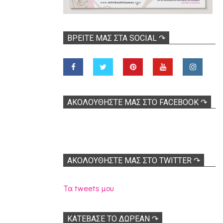
ΒΡΕΊΤΕ ΜΑΣ ΣΤΑ SOCIAL ↷
ΑΚΟΛOΥΘΉΣΤΕ ΜΑΣ ΣΤΟ FACEBOOK ↷
ΑΚΟΛΟΥΘΉΣΤΕ ΜΑΣ ΣΤΟ TWITTER ↷
Τα tweets μου
ΚΑΤΕΒΑΣΕ ΤΟ ΔΩΡΕΑΝ ↷