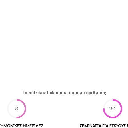
Το mitrikosthilasmos.com με αριθμούς
8
185
ΤΗΜΟΝΙΚΕΣ ΗΜΕΡΙΔΕΣ
ΣΕΜΙΝΑΡΙΑ ΓΙΑ ΕΓΚΥΟΥΣ 