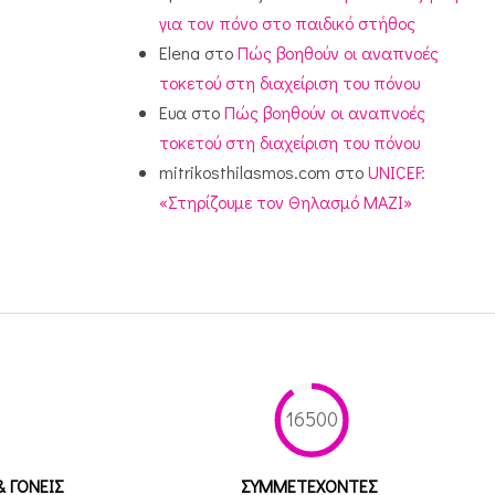
για τον πόνο στο παιδικό στήθος
Elena
στο
Πώς βοηθούν οι αναπνοές
τοκετού στη διαχείριση του πόνου
Ευα
στο
Πώς βοηθούν οι αναπνοές
τοκετού στη διαχείριση του πόνου
mitrikosthilasmos.com
στο
UNICEF:
«Στηρίζουμε τον Θηλασμό ΜΑΖΙ»
16500
& ΓΟΝΕΙΣ
ΣΥΜΜΕΤEΧΟΝΤΕΣ