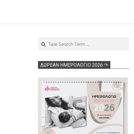
Search
ΔΩΡΕΑΝ ΗΜΕΡΟΛΟΓΙΟ 2026 ↷