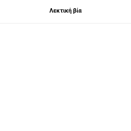
Λεκτική βία