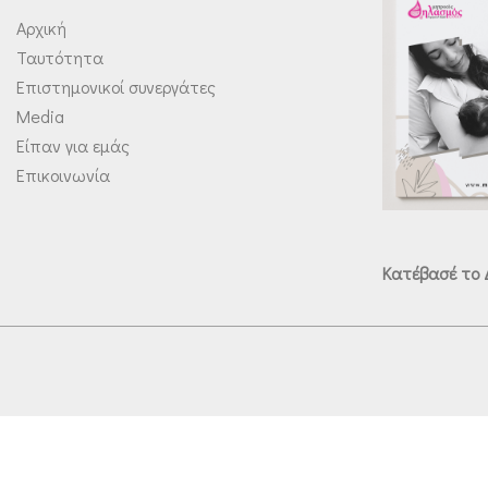
Αρχική
Ταυτότητα
Επιστημονικοί συνεργάτες
Media
Είπαν για εμάς
Επικοινωνία
Κατέβασέ το