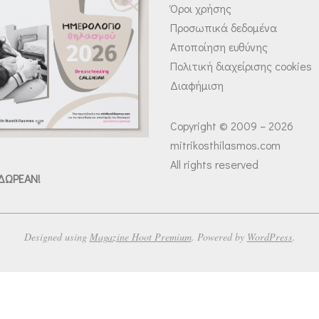
Όροι χρήσης
Προσωπικά δεδομένα
Αποποίηση ευθύνης
Πολιτική διαχείρισης cookies
Διαφήμιση
Copyright © 2009 – 2026
mitrikosthilasmos.com
All rights reserved
 ΔΩΡΕΑΝ!
Designed using
Magazine Hoot Premium
. Powered by
WordPress
.