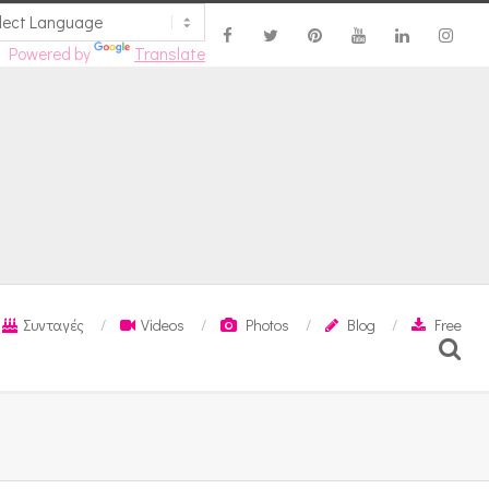
Powered by
Translate
Συνταγές
Videos
Photos
Blog
Free
Search