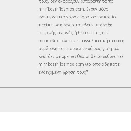
τους, δεν εκφράζουν απαραίτητα το
mitrikosthilasmos.com, έχουν μόνο
ενημερωτικό χαρακτήρα και σε καμία
περίπτωση δεν αποτελούν υπόδειξη
ιατρικής αγωγής ή θεραπείας, δεν
υποκαθιστούν την επαγγελματική ιατρική
συμβουλή του προσωπικού σας γιατρού,
ενώ δεν μπορεί να θεωρηθεί υπεύθυνο το
mitrikosthilasmos.com για οποιαδήποτε
ενδεχόμενη χρήση τους❞