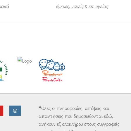
τυακά
έγκυες, γονείς & επ. υγείας
❝Όλες οι πληροφορίες, απόψεις και
απαντήσεις που δημοσιεύονται εδώ,
ανήκουν εξ ολοκλήρου στους συγγραφείς