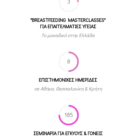
3
"BREASTFEEDING MASTERCLASSES"
ΓΙΑ ΕΠΑΓΓΕΛΜΑΤΙΕΣ ΥΓΕΙΑΣ
Το μοναδικό στην Ελλάδα
8
ΕΠΙΣΤΗΜΟΝΙΚΕΣ ΗΜΕΡΙΔΕΣ
σε Αθήνα, Θεσσαλονίκη & Κρήτη
185
ΣΕΜΙΝΑΡΙΑ ΓΙΑ ΕΓΚΥΟΥΣ & ΓΟΝΕΙΣ