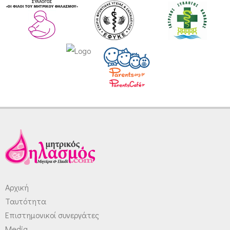
Αρχική
Ταυτότητα
Επιστημονικοί συνεργάτες
Media