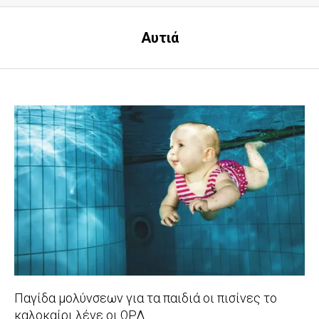
Αυτιά
Παγίδα μολύνσεων για τα παιδιά οι πισίνες το
καλοκαίρι λένε οι ΩΡΛ