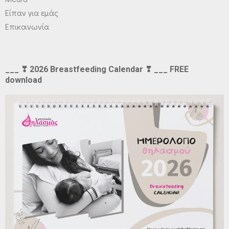
Είπαν για εμάς
Επικοινωνία
___ ❣ 2026 Breastfeeding Calendar ❣ ___ FREE
download