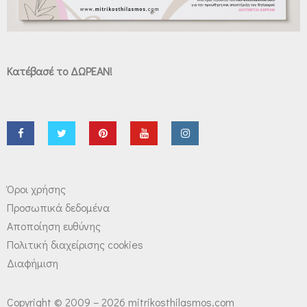
Κατέβασέ το ΔΩΡΕΑΝ!
Όροι χρήσης
Προσωπικά δεδομένα
Αποποίηση ευθύνης
Πολιτική διαχείρισης cookies
Διαφήμιση
Copyright © 2009 – 2026 mitrikosthilasmos.com