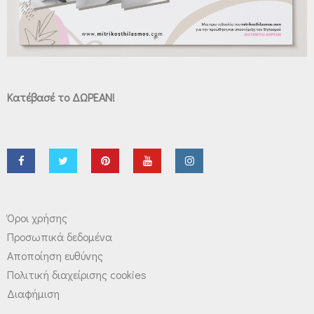
Κατέβασέ το ΔΩΡΕΑΝ!
Όροι χρήσης
Προσωπικά δεδομένα
Αποποίηση ευθύνης
Πολιτική διαχείρισης cookies
Διαφήμιση