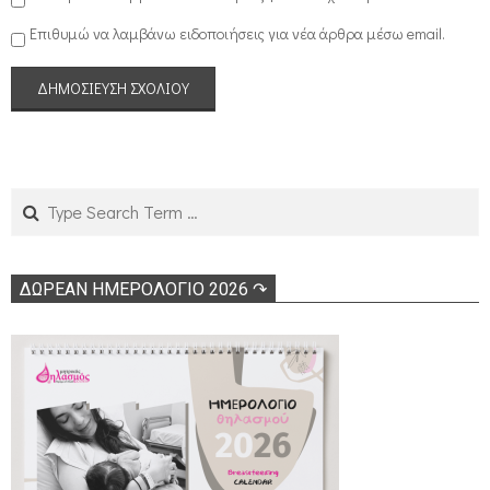
Επιθυμώ να λαμβάνω ειδοποιήσεις για νέα άρθρα μέσω email.
Search
ΔΩΡΕΑΝ ΗΜΕΡΟΛΟΓΙΟ 2026 ↷