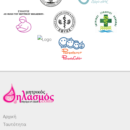
Αρχική
Ταυτότητα