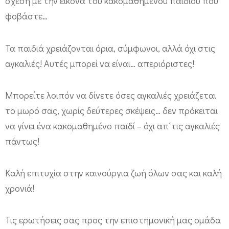
σχέση με την εικόνα του κακομαθημένου παιδιού που
φοβάστε…
Τα παιδιά χρειάζονται όρια, σύμφωνοι, αλλά όχι στις
αγκαλιές! Αυτές μπορεί να είναι… απεριόριστες!
Μπορείτε λοιπόν να δίνετε όσες αγκαλιές χρειάζεται
το μωρό σας, χωρίς δεύτερες σκέψεις… δεν πρόκειται
να γίνει ένα κακομαθημένο παιδί – όχι απ΄τις αγκαλιές
πάντως!
Καλή επιτυχία στην καινούργια ζωή όλων σας και καλή
χρονιά!
Τις ερωτήσεις σας προς την επιστημονική μας ομάδα