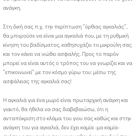
ανάγκη.
Στη δική σας π.χ. την περίπτωση “όρθιας αγκαλιάς”,
θα μπορούσε να είναι μια αγκαλιά που, με τη ρυθμική
κίνηση του βαδίσματος, καθησυχάζει το μικρούλη σας
και τον κάνει να νιώθει ασφαλής. Προς το παρόν
μπορεί να είναι αυτός ο τρόπος του να γνωρίζει και να
“επικοινωνεί” με τον κόσμο γύρω του: μέσω της
ασφάλειας της αγκαλιά σας!
Η αγκαλιά για ένα μωρό είναι πρωταρχική ανάγκη και
γιαυτό, θα ήθελα να σας διαβεβαιώσω, ότι η
ανταπόκριση στο κλάμα του γιου σας καθώς και στην
ανάγκη του για αγκαλιά, δεν έχει καμία -μα καμία-