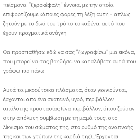
πείσμονα, “ξεροκέφαλη” έννοια, με την οποία
επιφορτίζουμε κάποιες φορές τη λέξη αυτή – απλώς
ζητούν με το δικό του τρόπο το καθένα, αυτό που
έχουν πραγματικά ανάγκη.
Θα προσπαθήσω εδώ να σας “ζωγραφίσω” μια εικόνα,
που μπορεί να σας βοηθήσει να καταλάβετε αυτά που
γράφω πιο πάνω:
Αυτά τα μικρούτσικα πλάσματα, όταν γεννιούνται,
έρχονται από ένα σκοτεινό, υγρό, περιβάλλον
απόλυτης προστασίας (ένα περιβάλλον, όπου ζούσαν
στην απόλυτη συμβίωση με τη μαμά τους, στο
λίκνισμα του σώματος της, στο ρυθμό της αναπνοής
της και των χτύπων της καρδιά της)… Έρχονται