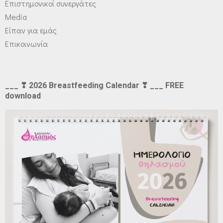
Επιστημονικοί συνεργάτες
Media
Είπαν για εμάς
Επικοινωνία
___ ❣ 2026 Breastfeeding Calendar ❣ ___ FREE
download