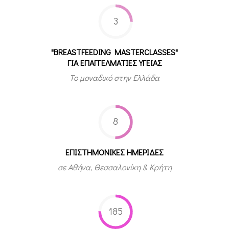
3
"BREASTFEEDING MASTERCLASSES"
ΓΙΑ ΕΠΑΓΓΕΛΜΑΤΙΕΣ ΥΓΕΙΑΣ
Το μοναδικό στην Ελλάδα
8
ΕΠΙΣΤΗΜΟΝΙΚΕΣ ΗΜΕΡΙΔΕΣ
σε Αθήνα, Θεσσαλονίκη & Κρήτη
185