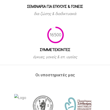
ΣΕΜΙΝΑΡΙΑ ΓΙΑ ΕΓΚΥΟΥΣ & ΓΟΝΕΙΣ
δια ζώσης & διαδικτυακά
16500
ΣΥΜΜΕΤEΧΟΝΤΕΣ
έγκυες, γονείς & επ. υγείας
Οι υποστηρικτές μας