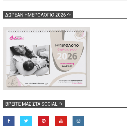
ΔΩΡΕΑΝ ΗΜΕΡΟΛΟΓΙΟ 2026 ↷
ΒΡΕΊΤΕ ΜΑΣ ΣΤΑ SOCIAL ↷