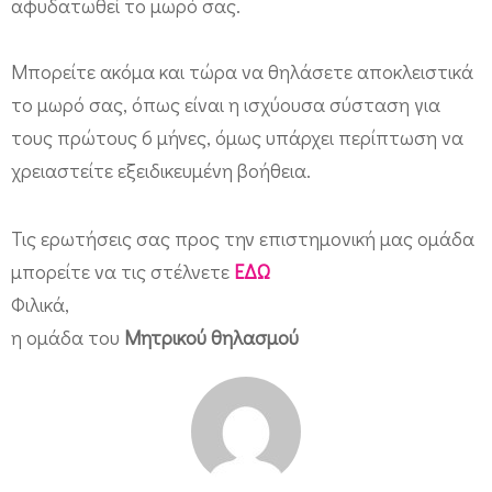
αφυδατωθεί το μωρό σας.
Μπορείτε ακόμα και τώρα να θηλάσετε αποκλειστικά
το μωρό σας, όπως είναι η ισχύουσα σύσταση για
τους πρώτους 6 μήνες, όμως υπάρχει περίπτωση να
χρειαστείτε εξειδικευμένη βοήθεια.
Τις ερωτήσεις σας προς την επιστημονική μας ομάδα
μπορείτε να τις στέλνετε
ΕΔΩ
Φιλικά,
η ομάδα του
Μητρικού θηλασμού