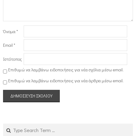
Όνομα
*
Email
*
Ιστότοπος
Επιθυμώ να λαμβάνω ειδοποιήσεις για νέα σχόλια μέσω email.
Επιθυμώ να λαμβάνω ειδοποιήσεις για νέα άρθρα μέσω email.
Search