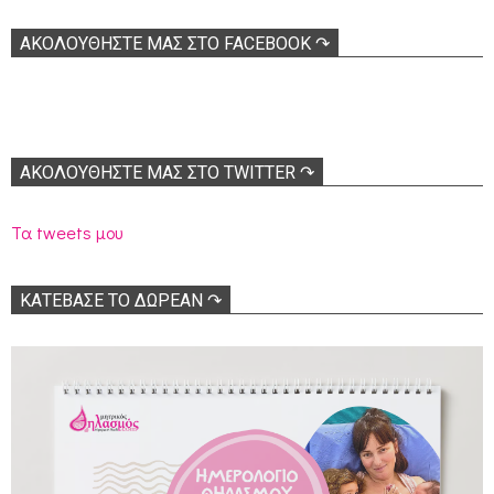
ΑΚΟΛOΥΘΉΣΤΕ ΜΑΣ ΣΤΟ FACEBOOK ↷
ΑΚΟΛΟΥΘΉΣΤΕ ΜΑΣ ΣΤΟ TWITTER ↷
Τα tweets μου
ΚΑΤΕΒΑΣΕ ΤΟ ΔΩΡΕΑΝ ↷