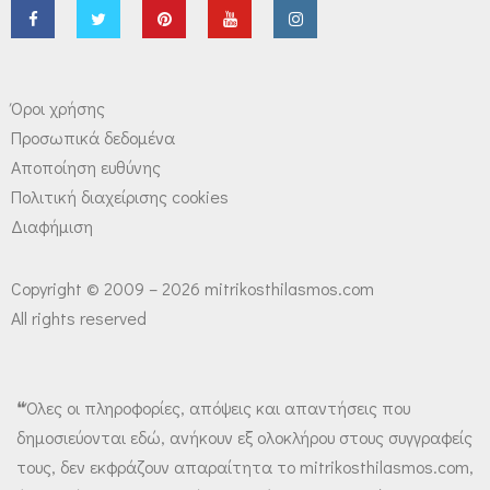
Όροι χρήσης
Προσωπικά δεδομένα
Αποποίηση ευθύνης
Πολιτική διαχείρισης cookies
Διαφήμιση
Copyright © 2009 – 2026 mitrikosthilasmos.com
All rights reserved
❝Όλες οι πληροφορίες, απόψεις και απαντήσεις που
δημοσιεύονται εδώ, ανήκουν εξ ολοκλήρου στους συγγραφείς
τους, δεν εκφράζουν απαραίτητα το mitrikosthilasmos.com,