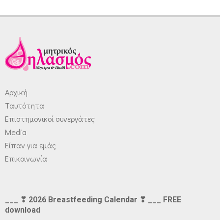
Αρχική
Ταυτότητα
Επιστημονικοί συνεργάτες
Media
Είπαν για εμάς
Επικοινωνία
___ ❣ 2026 Breastfeeding Calendar ❣ ___ FREE
download