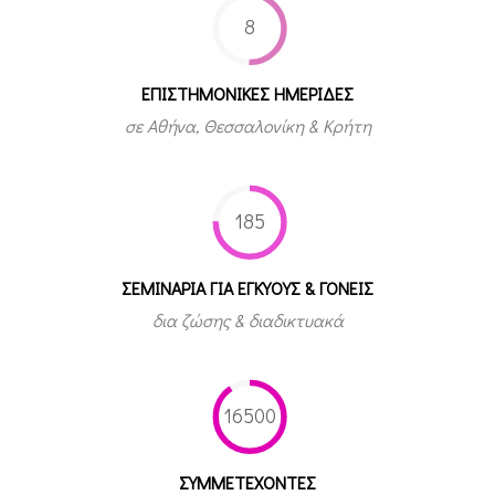
8
ΕΠΙΣΤΗΜΟΝΙΚΕΣ ΗΜΕΡΙΔΕΣ
σε Αθήνα, Θεσσαλονίκη & Κρήτη
185
ΣΕΜΙΝΑΡΙΑ ΓΙΑ ΕΓΚΥΟΥΣ & ΓΟΝΕΙΣ
δια ζώσης & διαδικτυακά
16500
ΣΥΜΜΕΤEΧΟΝΤΕΣ